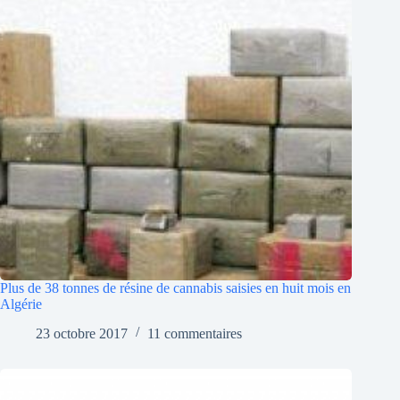
Plus de 38 tonnes de résine de cannabis saisies en huit mois en
Algérie
23 octobre 2017
11 commentaires