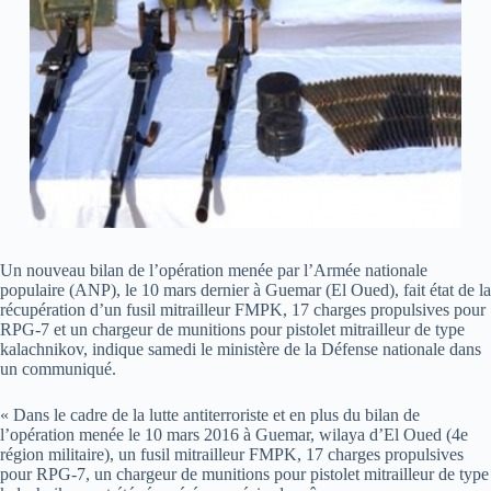
Un nouveau bilan de l’opération menée par l’Armée nationale
populaire (ANP), le 10 mars dernier à Guemar (El Oued), fait état de la
récupération d’un fusil mitrailleur FMPK, 17 charges propulsives pour
RPG-7 et un chargeur de munitions pour pistolet mitrailleur de type
kalachnikov, indique samedi le ministère de la Défense nationale dans
un communiqué.
« Dans le cadre de la lutte antiterroriste et en plus du bilan de
l’opération menée le 10 mars 2016 à Guemar, wilaya d’El Oued (4e
région militaire), un fusil mitrailleur FMPK, 17 charges propulsives
pour RPG-7, un chargeur de munitions pour pistolet mitrailleur de type