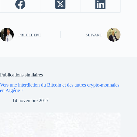
PRÉCÉDENT
SUIVANT
Publications similaires
Vers une interdiction du Bitcoin et des autres crypto-monnaies
en Algérie ?
14 novembre 2017