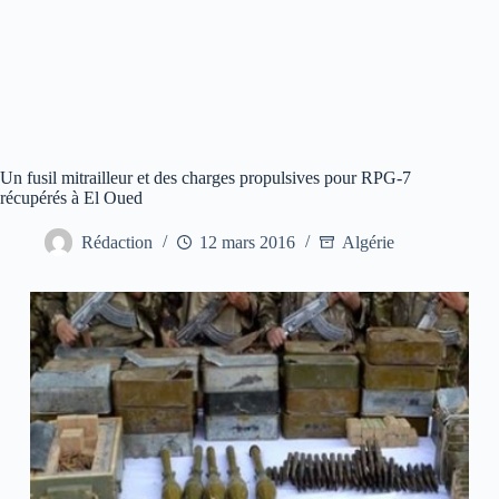
Un fusil mitrailleur et des charges propulsives pour RPG-7
récupérés à El Oued
Rédaction
12 mars 2016
Algérie