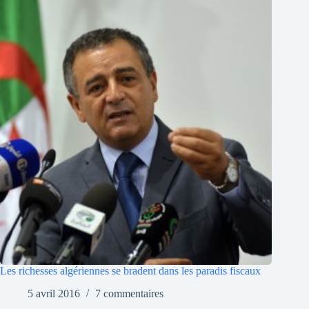
Les richesses algériennes se bradent dans les paradis fiscaux
5 avril 2016
7 commentaires