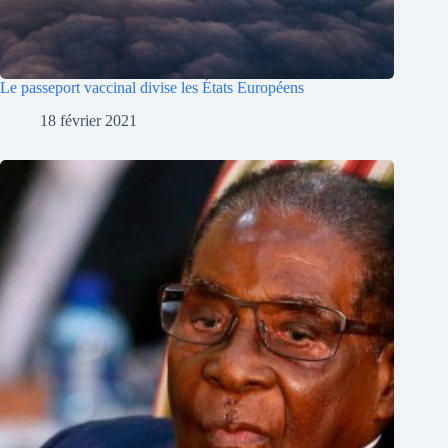
Le passeport vaccinal divise les États Européens
18 février 2021