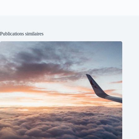
Publications similaires