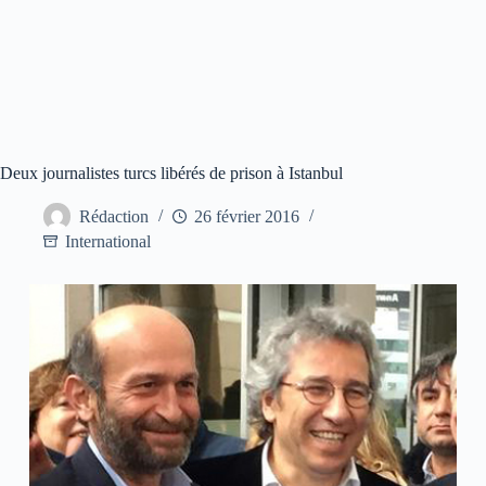
Deux journalistes turcs libérés de prison à Istanbul
Rédaction
26 février 2016
International