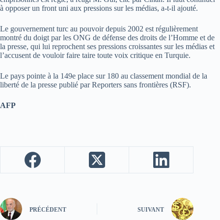
à opposer un front uni aux pressions sur les médias, a-t-il ajouté.
Le gouvernement turc au pouvoir depuis 2002 est régulièrement
montré du doigt par les ONG de défense des droits de l’Homme et de
la presse, qui lui reprochent ses pressions croissantes sur les médias et
l’accusent de vouloir faire taire toute voix critique en Turquie.
Le pays pointe à la 149e place sur 180 au classement mondial de la
liberté de la presse publié par Reporters sans frontières (RSF).
AFP
PRÉCÉDENT
SUIVANT