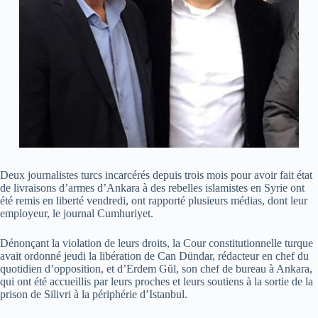
Deux journalistes turcs incarcérés depuis trois mois pour avoir fait état
de livraisons d’armes d’Ankara à des rebelles islamistes en Syrie ont
été remis en liberté vendredi, ont rapporté plusieurs médias, dont leur
employeur, le journal Cumhuriyet.
Dénonçant la violation de leurs droits, la Cour constitutionnelle turque
avait ordonné jeudi la libération de Can Dündar, rédacteur en chef du
quotidien d’opposition, et d’Erdem Gül, son chef de bureau à Ankara,
qui ont été accueillis par leurs proches et leurs soutiens à la sortie de la
prison de Silivri à la périphérie d’Istanbul.