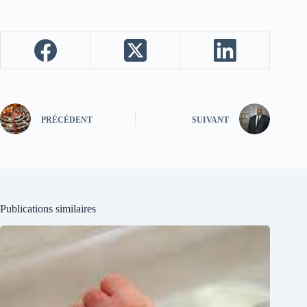
PRÉCÉDENT
SUIVANT
Publications similaires