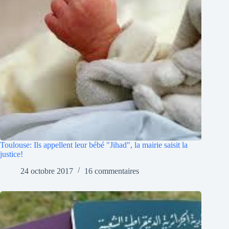
Toulouse: Ils appellent leur bébé "Jihad", la mairie saisit la
justice!
24 octobre 2017
16 commentaires