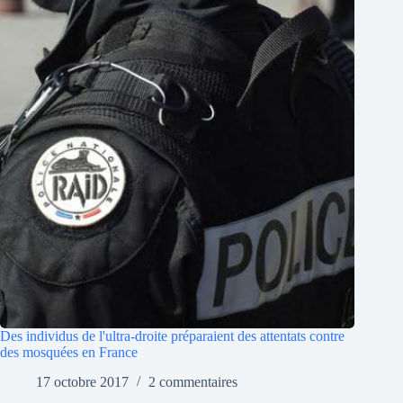
Des individus de l'ultra-droite préparaient des attentats contre
des mosquées en France
17 octobre 2017
2 commentaires