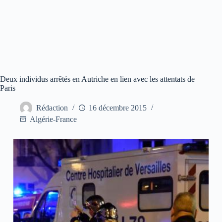
Deux individus arrêtés en Autriche en lien avec les attentats de
Paris
Rédaction
16 décembre 2015
Algérie-France