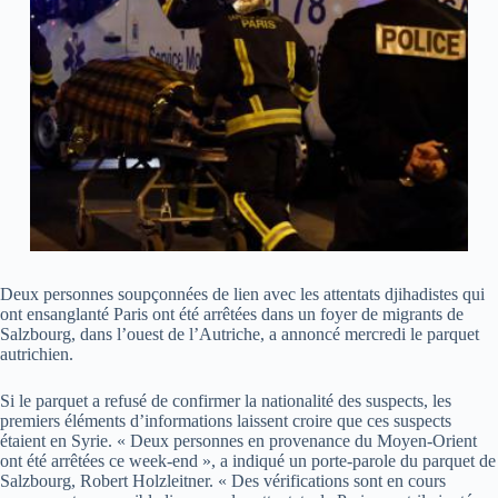
Deux personnes soupçonnées de lien avec les attentats djihadistes qui
ont ensanglanté Paris ont été arrêtées dans un foyer de migrants de
Salzbourg, dans l’ouest de l’Autriche, a annoncé mercredi le parquet
autrichien.
Si le parquet a refusé de confirmer la nationalité des suspects, les
premiers éléments d’informations laissent croire que ces suspects
étaient en Syrie. « Deux personnes en provenance du Moyen-Orient
ont été arrêtées ce week-end », a indiqué un porte-parole du parquet de
Salzbourg, Robert Holzleitner. « Des vérifications sont en cours