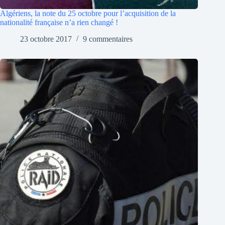
Algériens, la note du 25 octobre pour l’acquisition de la
nationalité française n’a rien changé !
23 octobre 2017
9 commentaires