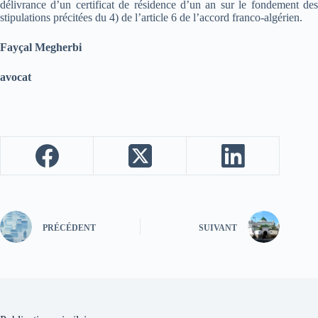
délivrance d’un certificat de résidence d’un an sur le fondement des
stipulations précitées du 4) de l’article 6 de l’accord franco-algérien.
Fayçal Megherbi
avocat
PRÉCÉDENT
SUIVANT