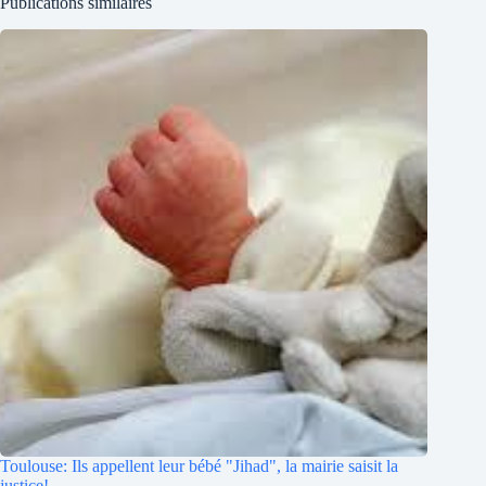
Publications similaires
Toulouse: Ils appellent leur bébé "Jihad", la mairie saisit la
justice!