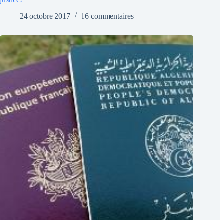
24 octobre 2017
16 commentaires