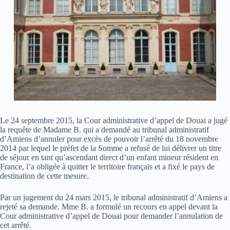
Le 24 septembre 2015, la Cour administrative d’appel de Douai a jugé
la requête de Madame B. qui a demandé au tribunal administratif
d’Amiens d’annuler pour excès de pouvoir l’arrêté du 18 novembre
2014 par lequel le préfet de la Somme a refusé de lui délivrer un titre
de séjour en tant qu’ascendant direct d’un enfant mineur résident en
France, l’a obligée à quitter le territoire français et a fixé le pays de
destination de cette mesure.
Par un jugement du 24 mars 2015, le tribunal administratif d’Amiens a
rejeté sa demande. Mme B. a formulé un recours en appel devant la
Cour administrative d’appel de Douai pour demander l’annulation de
cet arrêté.