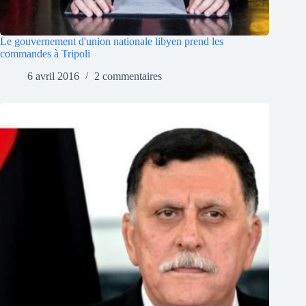
Le gouvernement d'union nationale libyen prend les
commandes à Tripoli
6 avril 2016
2 commentaires