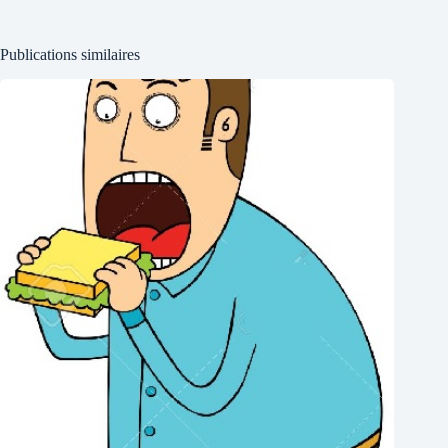
Publications similaires