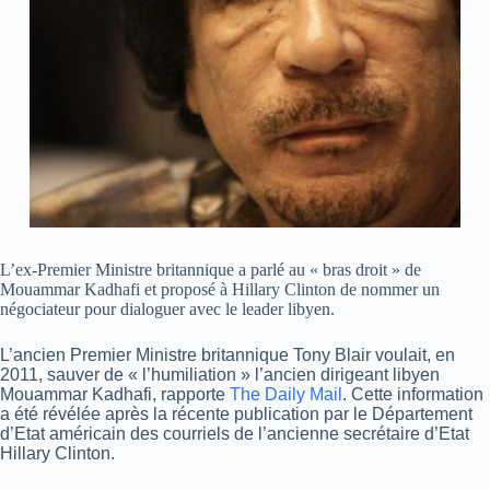
L’ex-Premier Ministre britannique a parlé au « bras droit » de
Mouammar Kadhafi et proposé à Hillary Clinton de nommer un
négociateur pour dialoguer avec le leader libyen.
L’ancien Premier Ministre britannique Tony Blair voulait, en
2011, sauver de « l’humiliation » l’ancien dirigeant libyen
Mouammar Kadhafi, rapporte
The Daily Mail
. Cette information
a été révélée après la récente publication par le Département
d’Etat américain des courriels de l’ancienne secrétaire d’Etat
Hillary Clinton.