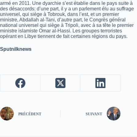
armé en 2011. Une dyarchie s’est établie dans le pays suite à
des désaccords: d’une part, il y a un parlement élu au suffrage
universel, qui siège à Tobrouk, dans l’est, et un premier
ministre, Abdallah al-Tani, d’autre part, le Congrès général
national universel qui siège à Tripoli, avec à sa tête le premier
ministre islamiste Omar al-Hassi. Les groupes terroristes
opérant en Libye tiennent de fait certaines régions du pays.
Sputnilknews
PRÉCÉDENT
SUIVANT