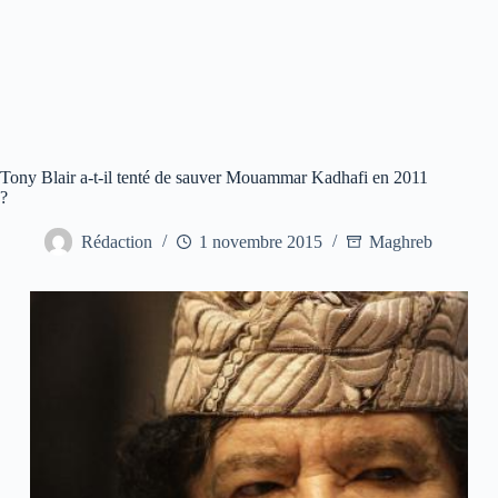
Tony Blair a-t-il tenté de sauver Mouammar Kadhafi en 2011
?
Rédaction
1 novembre 2015
Maghreb