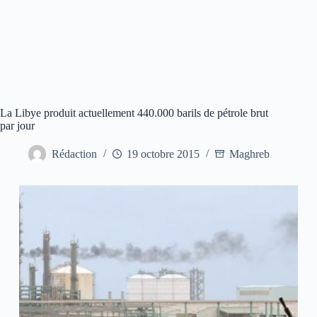
La Libye produit actuellement 440.000 barils de pétrole brut
par jour
Rédaction
19 octobre 2015
Maghreb