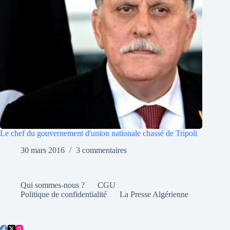
Le chef du gouvernement d'union nationale chassé de Tripoli
30 mars 2016
3 commentaires
Qui sommes-nous ?
CGU
Politique de confidentialité
La Presse Algérienne