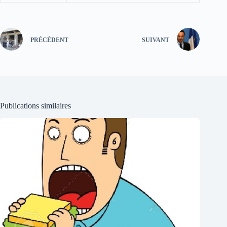
PRÉCÉDENT
SUIVANT
Publications similaires