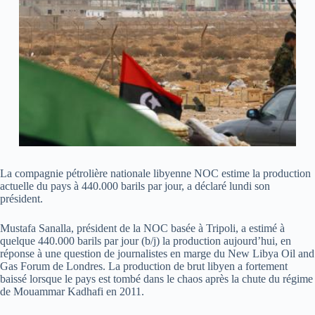
La compagnie pétrolière nationale libyenne NOC estime la production
actuelle du pays à 440.000 barils par jour, a déclaré lundi son
président.
Mustafa Sanalla, président de la NOC basée à Tripoli, a estimé à
quelque 440.000 barils par jour (b/j) la production aujourd’hui, en
réponse à une question de journalistes en marge du New Libya Oil and
Gas Forum de Londres. La production de brut libyen a fortement
baissé lorsque le pays est tombé dans le chaos après la chute du régime
de Mouammar Kadhafi en 2011.