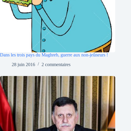
Dans les trois pays du Maghreb, guerre aux non-jeûneurs !
28 juin 2016
2 commentaires