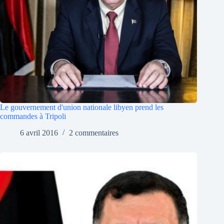
Le gouvernement d'union nationale libyen prend les
commandes à Tripoli
6 avril 2016
2 commentaires