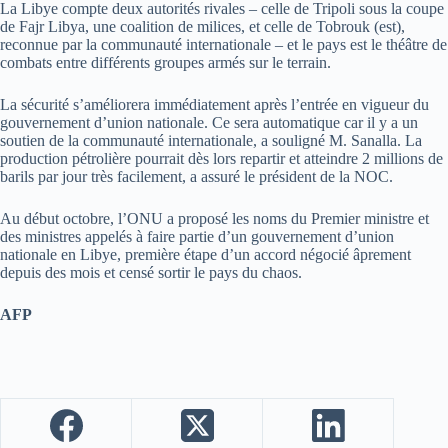
La Libye compte deux autorités rivales – celle de Tripoli sous la coupe
de Fajr Libya, une coalition de milices, et celle de Tobrouk (est),
reconnue par la communauté internationale – et le pays est le théâtre de
combats entre différents groupes armés sur le terrain.
La sécurité s’améliorera immédiatement après l’entrée en vigueur du
gouvernement d’union nationale. Ce sera automatique car il y a un
soutien de la communauté internationale, a souligné M. Sanalla. La
production pétrolière pourrait dès lors repartir et atteindre 2 millions de
barils par jour très facilement, a assuré le président de la NOC.
Au début octobre, l’ONU a proposé les noms du Premier ministre et
des ministres appelés à faire partie d’un gouvernement d’union
nationale en Libye, première étape d’un accord négocié âprement
depuis des mois et censé sortir le pays du chaos.
AFP