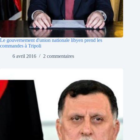
Le gouvernement d'union nationale libyen prend les
commandes à Tripoli
6 avril 2016
2 commentaires