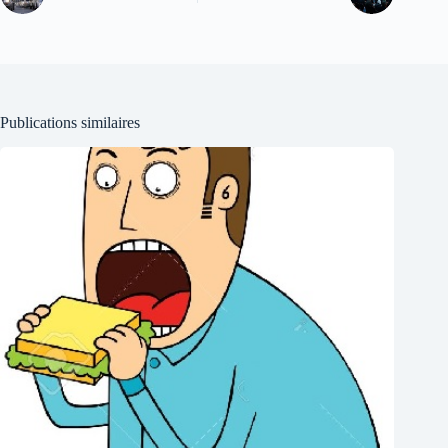
Publications similaires