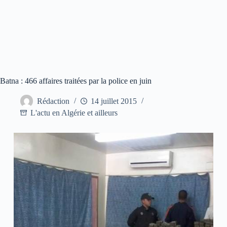
Batna : 466 affaires traitées par la police en juin
Rédaction
14 juillet 2015
L'actu en Algérie et ailleurs