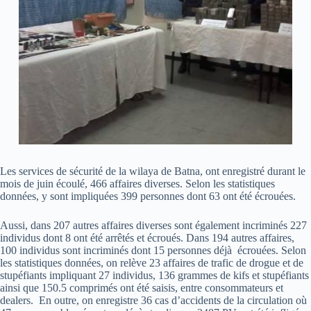
Les services de sécurité de la wilaya de Batna, ont enregistré durant le
mois de juin écoulé, 466 affaires diverses. Selon les statistiques
données, y sont impliquées 399 personnes dont 63 ont été écrouées.
Aussi, dans 207 autres affaires diverses sont également incriminés 227
individus dont 8 ont été arrêtés et écroués. Dans 194 autres affaires,
100 individus sont incriminés dont 15 personnes déjà écrouées. Selon
les statistiques données, on relève 23 affaires de trafic de drogue et de
stupéfiants impliquant 27 individus, 136 grammes de kifs et stupéfiants
ainsi que 150.5 comprimés ont été saisis, entre consommateurs et
dealers. En outre, on enregistre 36 cas d’accidents de la circulation où