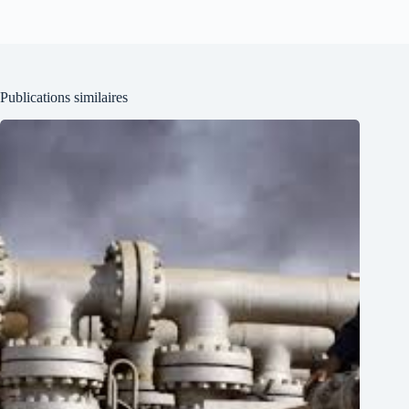
Publications similaires