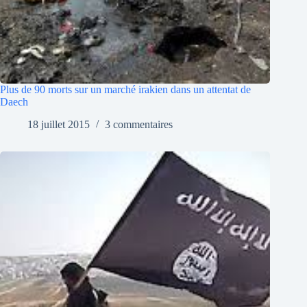
Plus de 90 morts sur un marché irakien dans un attentat de
Daech
18 juillet 2015
3 commentaires