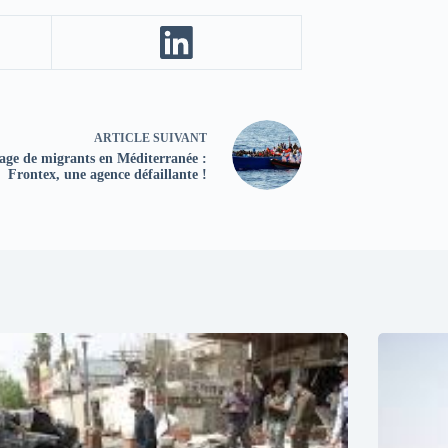
ARTICLE
SUIVANT
age de migrants en Méditerranée :
Frontex, une agence défaillante !