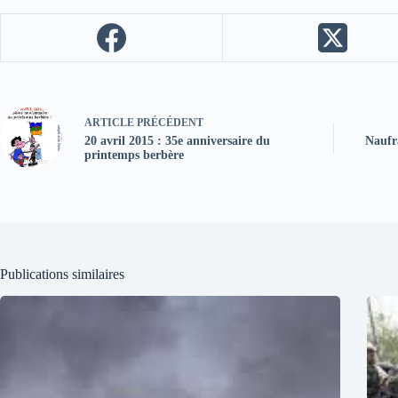
ARTICLE
PRÉCÉDENT
20 avril 2015 : 35e anniversaire du
Naufr
printemps berbère
Publications similaires