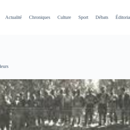
Actualité
Chroniques
Culture
Sport
Débats
Éditoria
leurs