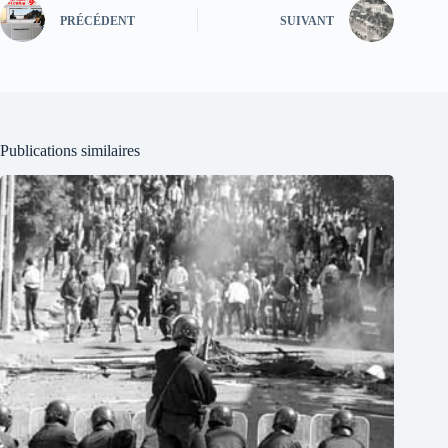
PRÉCÉDENT
SUIVANT
Publications similaires