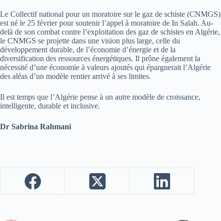
Le Collectif national pour un moratoire sur le gaz de schiste (CNMGS)
est né le 25 février pour soutenir l’appel à moratoire de In Salah. Au-
delà de son combat contre l’exploitation des gaz de schistes en Algérie,
le CNMGS se projette dans une vision plus large, celle du
développement durable, de l’économie d’énergie et de la
diversification des ressources énergétiques. Il prône également la
nécessité d’une économie à valeurs ajoutés qui épargnerait l’Algérie
des aléas d’un modèle rentier arrivé à ses limites.
Il est temps que l’Algérie pense à un autre modèle de croissance,
intelligente, durable et inclusive.
Dr Sabrina Rahmani