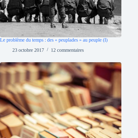
Le problème du temps : des « peuplades » au peuple (I)
23 octobre 2017
12 commentaires