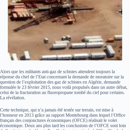
Alors que les militants anti-gaz de schistes attendent toujours la
réponse du chef de l’Etat concernant la demande de moratoire sur la
question de l’exploitation des gaz de schistes en Algérie, demande
formulée le 23 février 2015, nous voilà propulsés dans un autre débat,
celui de la fracturation au fluoropropane tombé du ciel pour certains.
La révélation.
Cette technique, qui n’a jamais été testée sur terrain, est mise à
l’honneur en 2013 grâce au rapport Montebourg dans lequel l’Office
français des conjonctures économiques (OFCE) réalisait le volet
économique. Deux ans plus tard les conclusions de l’OFCE sont loin