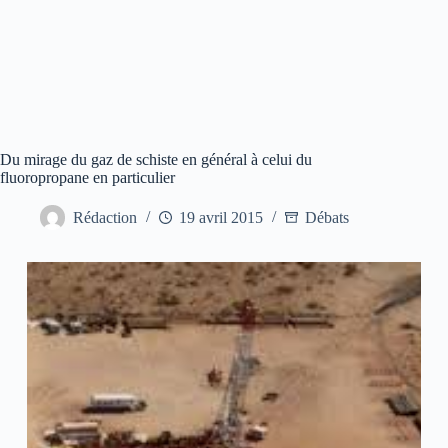
Du mirage du gaz de schiste en général à celui du
fluoropropane en particulier
Rédaction
19 avril 2015
Débats