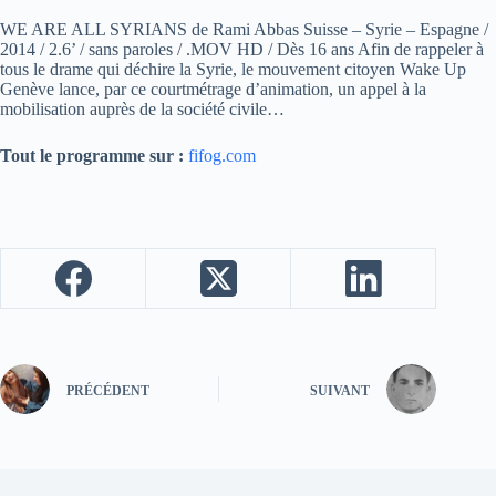
WE ARE ALL SYRIANS de Rami Abbas Suisse – Syrie – Espagne /
2014 / 2.6’ / sans paroles / .MOV HD / Dès 16 ans Afin de rappeler à
tous le drame qui déchire la Syrie, le mouvement citoyen Wake Up
Genève lance, par ce courtmétrage d’animation, un appel à la
mobilisation auprès de la société civile…
Tout le programme sur :
fifog.com
PRÉCÉDENT
SUIVANT