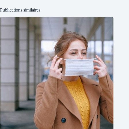
Publications similaires