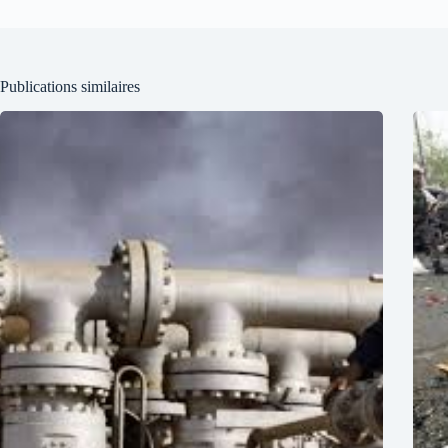
Publications similaires