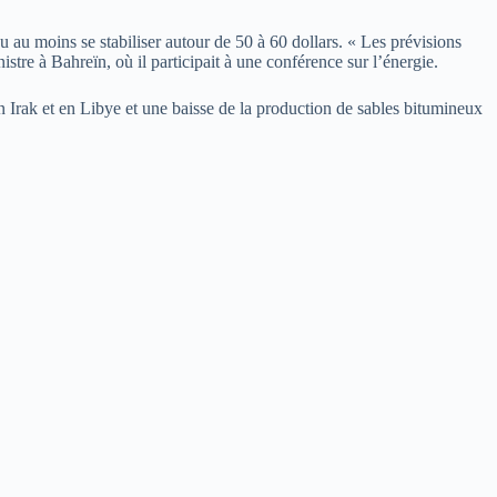
 au moins se stabiliser autour de 50 à 60 dollars. « Les prévisions
istre à Bahreïn, où il participait à une conférence sur l’énergie.
 Irak et en Libye et une baisse de la production de sables bitumineux