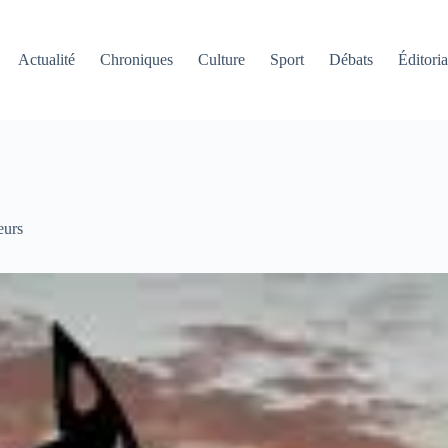
Actualité
Chroniques
Culture
Sport
Débats
Éditoria
eurs