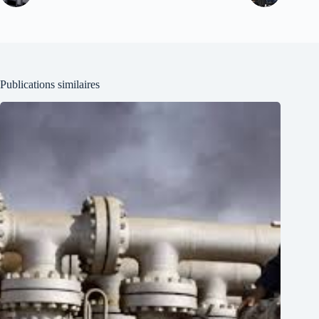
Publications similaires