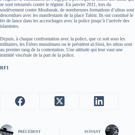
se sont retournés contre le régime. En janvier 2011, lors du
soulèvement contre Moubarak, de nombreuses formations d’ultras sont
descendues avec les manifestants de la place Tahrir. Ils ont constitué le
fer de lance dans les accrochages avec la police jusqu’à l’arrivée des
islamistes.
Depuis, à chaque confrontation avec la police, que ce soit sous les
militaires, les Frères musulmans ou le président al-Sissi, les ultras sont
au premier rang de la contestation. Une attitude qui leur vaut une
inimitié viscérale de la part de la police.
RFI
PRÉCÉDENT
SUIVANT