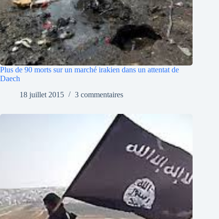
Plus de 90 morts sur un marché irakien dans un attentat de
Daech
18 juillet 2015
3 commentaires