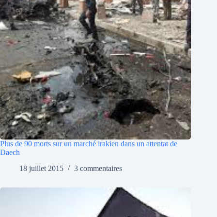
Plus de 90 morts sur un marché irakien dans un attentat de
Daech
18 juillet 2015
3 commentaires