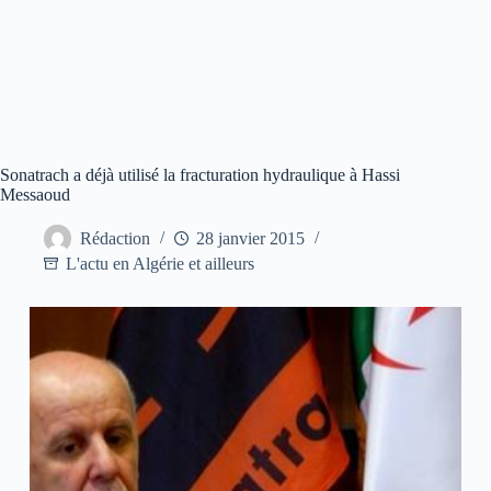
Sonatrach a déjà utilisé la fracturation hydraulique à Hassi
Messaoud
Rédaction
28 janvier 2015
L'actu en Algérie et ailleurs