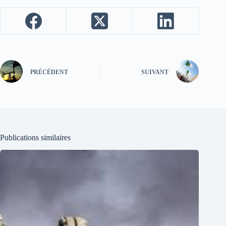
PRÉCÉDENT
SUIVANT
Publications similaires