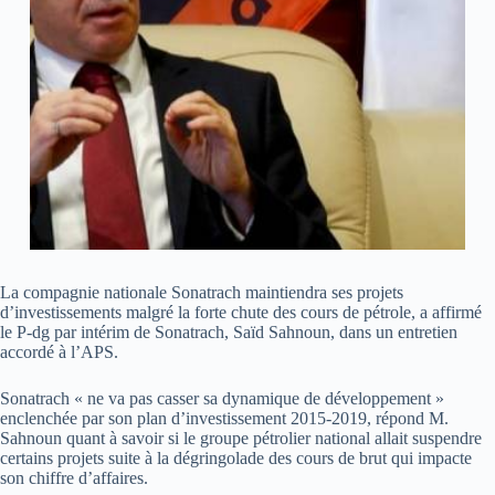
La compagnie nationale Sonatrach maintiendra ses projets
d’investissements malgré la forte chute des cours de pétrole, a affirmé
le P-dg par intérim de Sonatrach, Saïd Sahnoun, dans un entretien
accordé à l’APS.
Sonatrach « ne va pas casser sa dynamique de développement »
enclenchée par son plan d’investissement 2015-2019, répond M.
Sahnoun quant à savoir si le groupe pétrolier national allait suspendre
certains projets suite à la dégringolade des cours de brut qui impacte
son chiffre d’affaires.