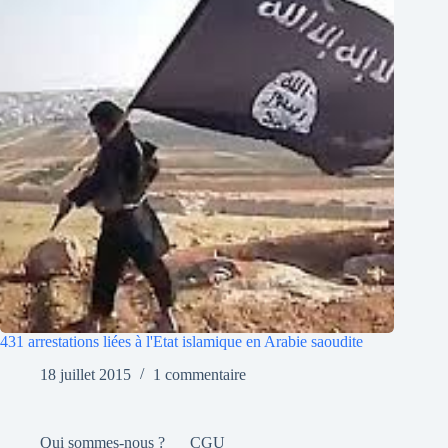
431 arrestations liées à l'Etat islamique en Arabie saoudite
18 juillet 2015
1 commentaire
Qui sommes-nous ?
CGU