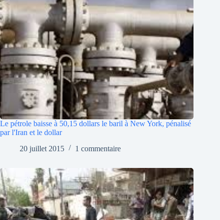
Le pétrole baisse à 50,15 dollars le baril à New York, pénalisé
par l'Iran et le dollar
20 juillet 2015
1 commentaire