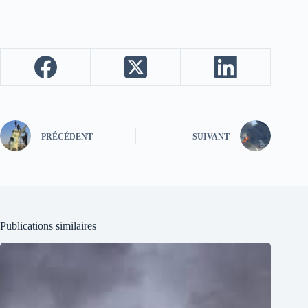
PRÉCÉDENT
SUIVANT
Publications similaires