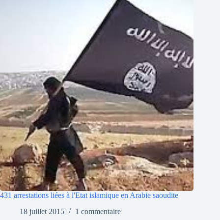
431 arrestations liées à l'Etat islamique en Arabie saoudite
18 juillet 2015
1 commentaire