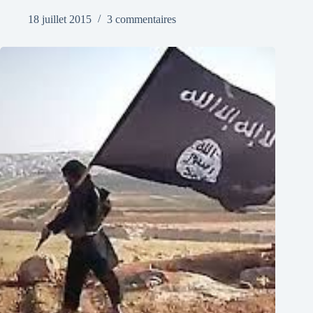
18 juillet 2015
3 commentaires