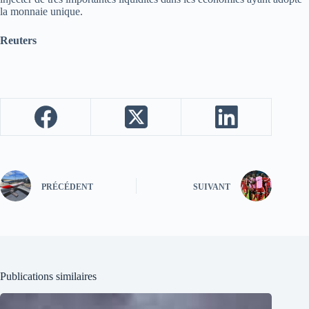
la monnaie unique.
Reuters
PRÉCÉDENT
SUIVANT
Publications similaires