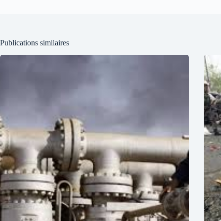
Publications similaires