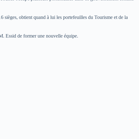
 sièges, obtient quand à lui les portefeuilles du Tourisme et de la
 M. Essid de former une nouvelle équipe.