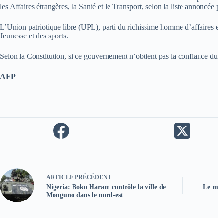
les Affaires étrangères, la Santé et le Transport, selon la liste annoncée
L’Union patriotique libre (UPL), parti du richissime homme d’affaires et
Jeunesse et des sports.
Selon la Constitution, si ce gouvernement n’obtient pas la confiance du
AFP
ARTICLE
PRÉCÉDENT
Nigeria: Boko Haram contrôle la ville de
Le m
Monguno dans le nord-est