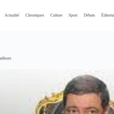
Actualité
Chroniques
Culture
Sport
Débats
Éditoria
ailleurs