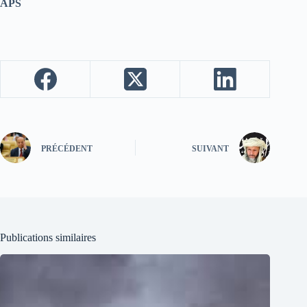
APS
PRÉCÉDENT
SUIVANT
Publications similaires