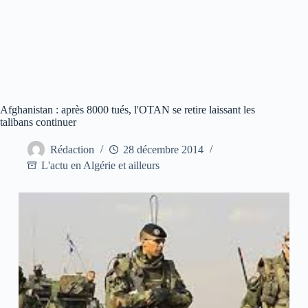
Afghanistan : après 8000 tués, l'OTAN se retire laissant les
talibans continuer
Rédaction
28 décembre 2014
L'actu en Algérie et ailleurs