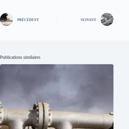
PRÉCÉDENT
SUIVANT
Publications similaires