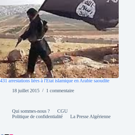
431 arrestations liées à l'Etat islamique en Arabie saoudite
18 juillet 2015
1 commentaire
Qui sommes-nous ?
CGU
Politique de confidentialité
La Presse Algérienne