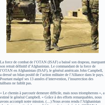
La force de combat de l’OTAN (ISAF) a baissé son drapeau, marquant
son retrait définitif d’Afghanistan. Le commandant de la force de
l’OTAN en Afghanistan (ISAF), le général américain John Campbell,
a dressé un bilan positif de l’action militaire de l’Alliance dans le pays.
Pourtant malgré ses 13 années d’intervention, l’insurrection des
talibans ne faiblit pas.
« Le chemin à parcourir demeure difficile, mais nous triompherons », a
estimé le général Campbell. « Grâce à des efforts remarquables, nous
avons accompli notre mission. (…) Nous avons rendu l’Afghanistan