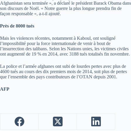
Afghanistan sera terminée », a déclaré le président Barack Obama dans
son discours de Noël. « Notre guerre la plus longue prendra fin de
façon responsable », a-t-il ajouté.
Près de 8000 tués
Mais les violences récentes, notamment à Kaboul, ont souligné
l’impossibilité pour la force internationale de venir à bout de
l’insurrection des talibans. Selon les Nations unies, les victimes civiles
ont augmenté de 19 % en 2014, avec 3188 tués totalisés fin novembre.
La police et l’armée afghanes ont subi de lourdes pertes avec plus de
4600 tués au cours des dix premiers mois de 2014, soit plus de pertes
que l’ensemble des pays contributeurs de l’OTAN depuis 2001.
AFP