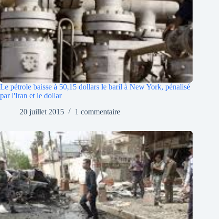
Le pétrole baisse à 50,15 dollars le baril à New York, pénalisé
par l'Iran et le dollar
20 juillet 2015
1 commentaire