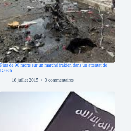
Plus de 90 morts sur un marché irakien dans un attentat de
Daech
18 juillet 2015
3 commentaires