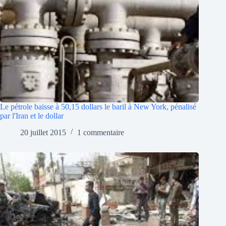
Le pétrole baisse à 50,15 dollars le baril à New York, pénalisé
par l'Iran et le dollar
20 juillet 2015
1 commentaire