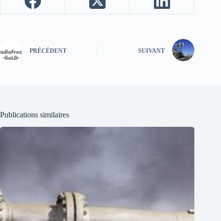
PRÉCÉDENT
SUIVANT
Publications similaires