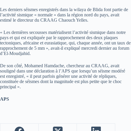
Les derniers séismes enregistrés dans la wilaya de Blida font partie de
l’activité sismique « normale » dans la région nord du pays, avait
estimé le directeur du CRAAG Chaouch Yelles.
« Les dernières secousses matérialisent l’activité sismique dans notre
pays et qui est expliquée par le rapprochement des deux plaques
tectoniques, africaine et eurasiatique, qui, chaque année, ont un taux de
rapprochement de 5 mm », avait-il expliqué mercredi dernier au forum
d’El-Moudjahid.
De son côté, Mohamed Hamdache, chercheur au CRAAG, avait
souligné dans une déclaration à l’APS que lorsqu’un séisme modéré
est enregistré, « il peut parfois générer une activité de répliques,
constituée de séismes dont la magnitude est plus petite que le choc
principal ».
APS