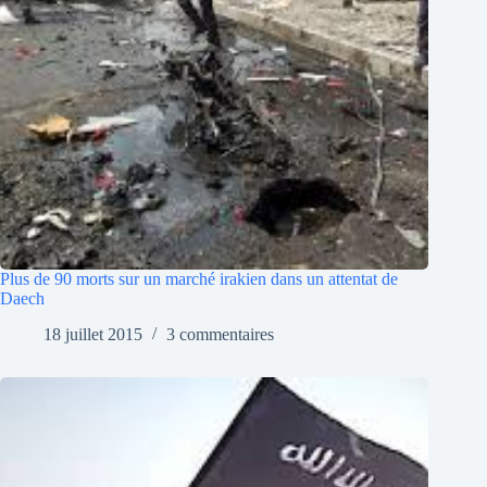
Plus de 90 morts sur un marché irakien dans un attentat de
Daech
18 juillet 2015
3 commentaires