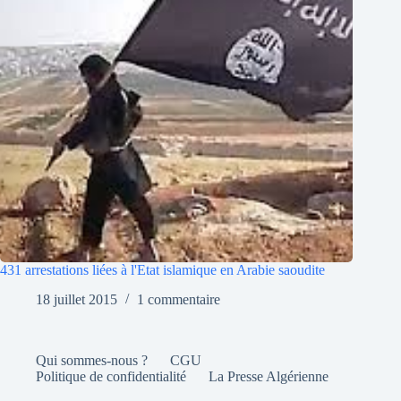
431 arrestations liées à l'Etat islamique en Arabie saoudite
18 juillet 2015
1 commentaire
Qui sommes-nous ?
CGU
Politique de confidentialité
La Presse Algérienne