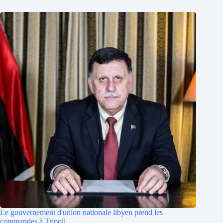
Le gouvernement d'union nationale libyen prend les
commandes à Tripoli