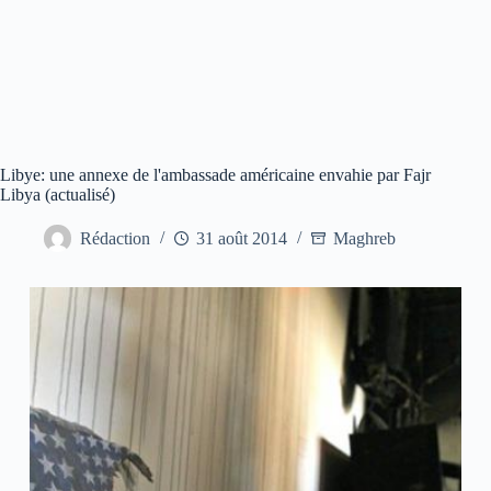
Libye: une annexe de l'ambassade américaine envahie par Fajr
Libya (actualisé)
Rédaction
31 août 2014
Maghreb