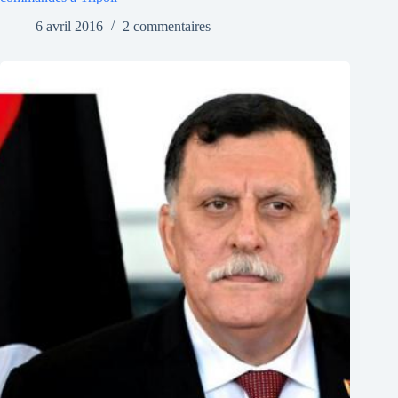
6 avril 2016
2 commentaires