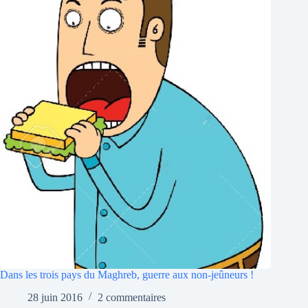
Dans les trois pays du Maghreb, guerre aux non-jeûneurs !
28 juin 2016
2 commentaires