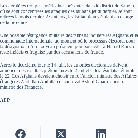
Les dernières troupes américaines présentes dans le district de Sangin,
où se sont concentrées les attaques des talibans jeudi dernier, se sont
retirées le mois dernier. Avant eux, les Britanniques étaient en charge
de la province.
Une possible résurgence militaire des talibans inquiète les Afghans et la
communauté internationale, au moment où le processus électoral pour
la désignation d’un nouveau président pour succéder à Hamid Karzaï
reste indécis et fragilisé par des accusations de fraude.
Après le deuxième tour le 14 juin, les autorités électorales doivent
annoncer des résultats préliminaires le 2 juillet et les résultats définitifs
le 22. Les Afghans devaient choisir entre l’ancien ministre des Affaires
étrangères Abdullah Abdullah et son rival Ashraf Ghani, ancien
ministre des Finances.
AFP