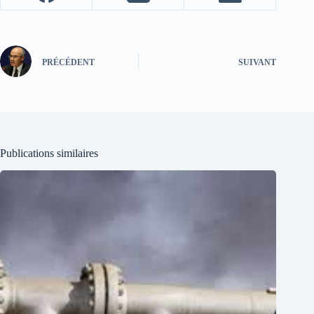
PRÉCÉDENT
SUIVANT
Publications similaires