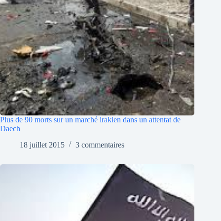
Plus de 90 morts sur un marché irakien dans un attentat de
Daech
18 juillet 2015
3 commentaires