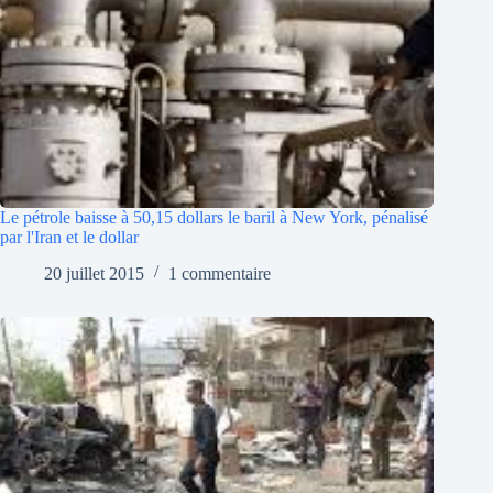
Le pétrole baisse à 50,15 dollars le baril à New York, pénalisé
par l'Iran et le dollar
20 juillet 2015
1 commentaire