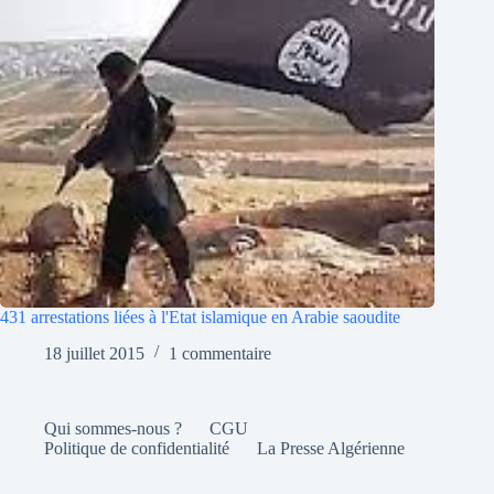
431 arrestations liées à l'Etat islamique en Arabie saoudite
18 juillet 2015
1 commentaire
Qui sommes-nous ?
CGU
Politique de confidentialité
La Presse Algérienne