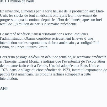
de 1,1 million de barils.
En revanche, alimentés par la forte hausse de la production aux États-
Unis, les stocks de brut américains ont repris leur mouvement de
progression quasi-continue depuis le début de l’année, après un bref
recul de 1,8 million de barils la semaine précédente.
Le marché bénéficiait aussi d’informations selon lesquelles
l’administration Obama considère sérieusement la levée d’une
interdiction sur les exportations de brut américains, a souligné Phil
Flynn, de Prices Futures Group.
Lors d’un passage à Séoul en début de semaine, le secrétaire américain
à l’Énergie, Ernest Moniz, a indiqué que l’éventualité de l’exportation
de brut américain était à l’étude. Une loi adoptée aux États-Unis en
1975, dans le sillage du choc pétrolier de 1973, interdit l’exportation de
pétrole brut américain, les produits raffinés échappant à cette
interdiction.
AFP