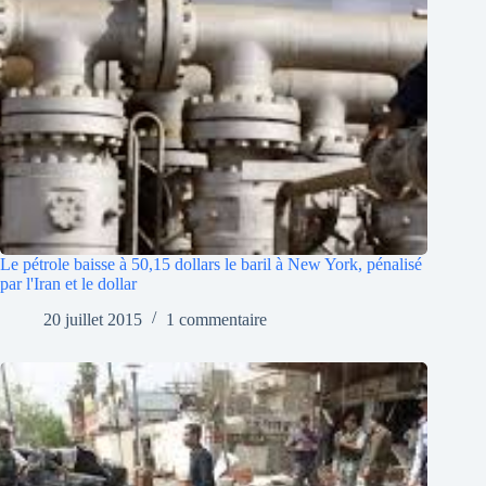
Le pétrole baisse à 50,15 dollars le baril à New York, pénalisé
par l'Iran et le dollar
20 juillet 2015
1 commentaire