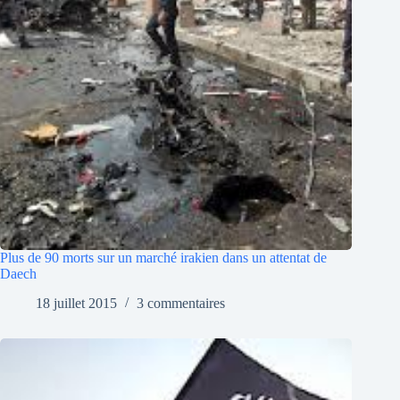
Plus de 90 morts sur un marché irakien dans un attentat de
Daech
18 juillet 2015
3 commentaires