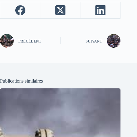
PRÉCÉDENT
SUIVANT
Publications similaires