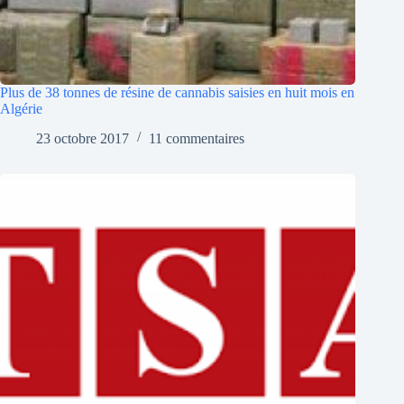
Plus de 38 tonnes de résine de cannabis saisies en huit mois en
Algérie
23 octobre 2017
11 commentaires