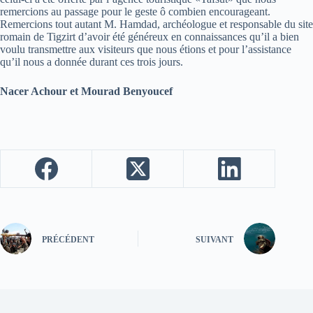
remercions au passage pour le geste ô combien encourageant.
Remercions tout autant M. Hamdad, archéologue et responsable du site
romain de Tigzirt d’avoir été généreux en connaissances qu’il a bien
voulu transmettre aux visiteurs que nous étions et pour l’assistance
qu’il nous a donnée durant ces trois jours.
Nacer Achour et Mourad Benyoucef
PRÉCÉDENT
SUIVANT