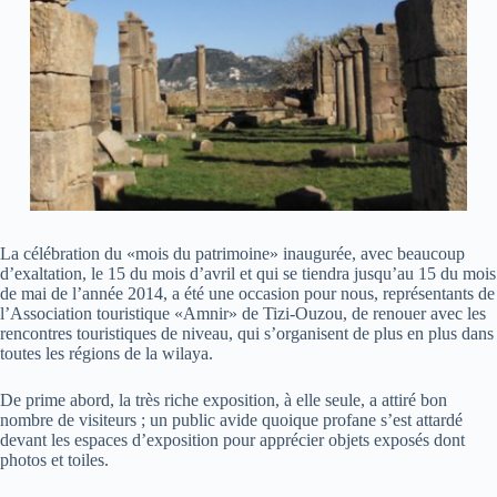
La célébration du «mois du patrimoine» inaugurée, avec beaucoup
d’exaltation, le 15 du mois d’avril et qui se tiendra jusqu’au 15 du mois
de mai de l’année 2014, a été une occasion pour nous, représentants de
l’Association touristique «Amnir» de Tizi-Ouzou, de renouer avec les
rencontres touristiques de niveau, qui s’organisent de plus en plus dans
toutes les régions de la wilaya.
De prime abord, la très riche exposition, à elle seule, a attiré bon
nombre de visiteurs ; un public avide quoique profane s’est attardé
devant les espaces d’exposition pour apprécier objets exposés dont
photos et toiles.