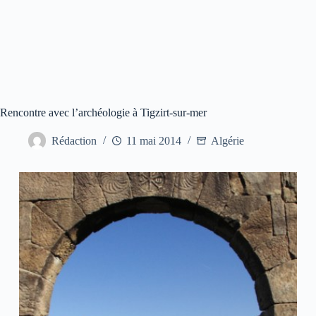
Rencontre avec l’archéologie à Tigzirt-sur-mer
Rédaction
11 mai 2014
Algérie