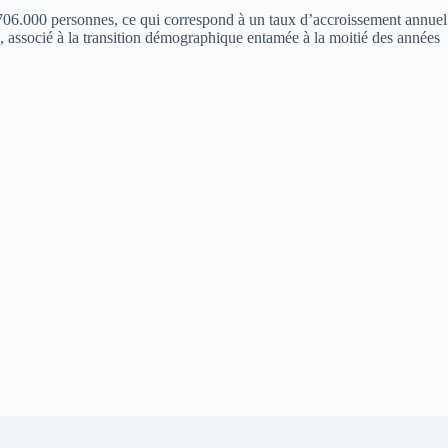
3.706.000 personnes, ce qui correspond à un taux d’accroissement annuel
associé à la transition démographique entamée à la moitié des années