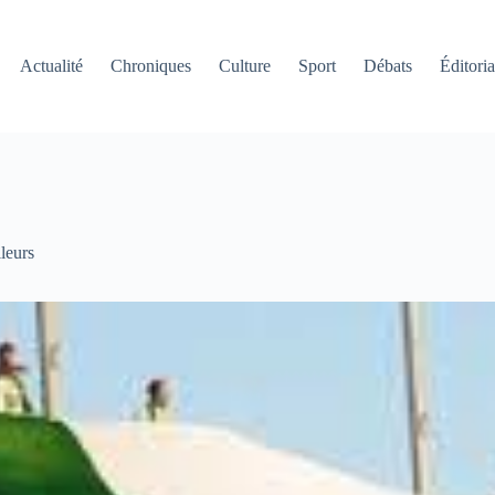
Actualité
Chroniques
Culture
Sport
Débats
Éditoria
lleurs