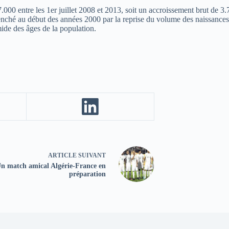
.000 entre les 1er juillet 2008 et 2013, soit un accroissement brut de 
hé au début des années 2000 par la reprise du volume des naissances, 
mide des âges de la population.
ARTICLE
SUIVANT
n match amical Algérie-France en
préparation