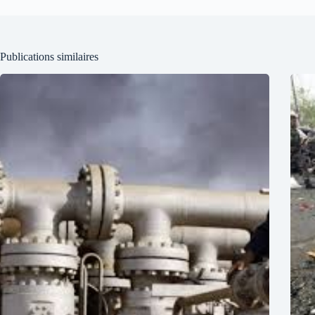
Publications similaires