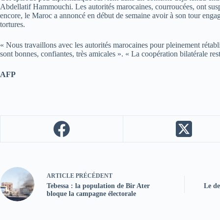
Abdellatif Hammouchi. Les autorités marocaines, courroucées, ont suspen
encore, le Maroc a annoncé en début de semaine avoir à son tour engagé
tortures.
« Nous travaillons avec les autorités marocaines pour pleinement rétabli
sont bonnes, confiantes, très amicales ». « La coopération bilatérale reste
AFP
ARTICLE
PRÉCÉDENT
Tebessa : la population de Bir Ater
Le de
bloque la campagne électorale