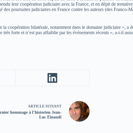
du leur coopération judiciaire avec la France, et en dépit de tentative
 des poursuites judiciaires en France contre les auteurs (des Franco-M
r la coopération bilatérale, notamment dans le domaine judiciaire », a d
 très forte et n’est pas affaiblie par les événements récents », a-t-il assu
ARTICLE
SUIVANT
rnier hommage à l’historien Jean-
Luc Einaudi