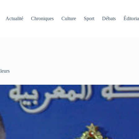
Actualité
Chroniques
Culture
Sport
Débats
Éditoria
lleurs