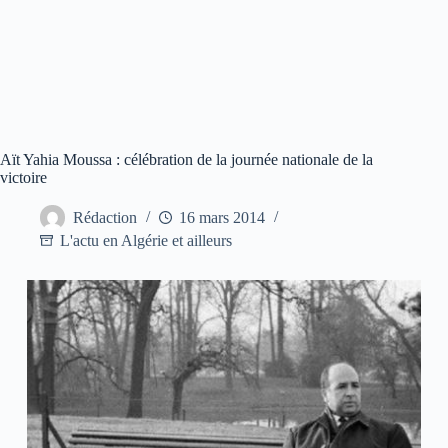
Aït Yahia Moussa : célébration de la journée nationale de la
victoire
Rédaction
16 mars 2014
L'actu en Algérie et ailleurs