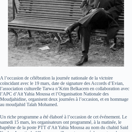
A l’occasion de célébration la journée nationale de la victoire
coïncidant avec le 19 mars, date de signature des Accords d’Evian,
l’association culturelle Tarwa n’Krim Belkacem en collaboration avec
l’APC d’Ait Yahia Moussa et l’Organisation Nationale des
Moudjahidine, organisent deux journées à l’occasion, et en hommage
au moudjahid Talah Mohamed.
Un riche programme a été élaboré à l’occasion de cet événement. Le
samedi 15 mars, les organisateurs ont programmé, à la matinée, le
baptême de la poste PTT d’Ait Yahia Moussa au nom du chahid Said