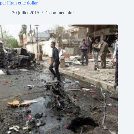
par l'Iran et le dollar
20 juillet 2015
1 commentaire