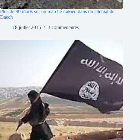
Plus de 90 morts sur un marché irakien dans un attentat de
Daech
18 juillet 2015
3 commentaires