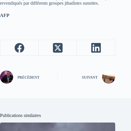
revendiqués par différents groupes jihadistes sunnites.
AFP
PRÉCÉDENT
SUIVANT
Publications similaires