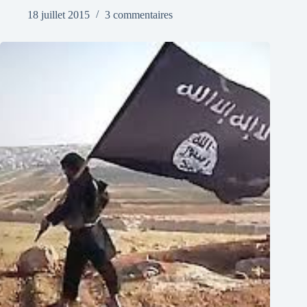
18 juillet 2015
3 commentaires