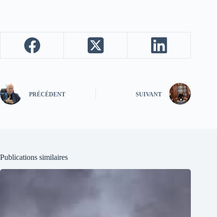
PRÉCÉDENT
SUIVANT
Publications similaires