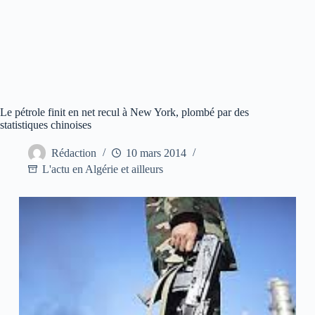
Le pétrole finit en net recul à New York, plombé par des
statistiques chinoises
Rédaction
10 mars 2014
L'actu en Algérie et ailleurs