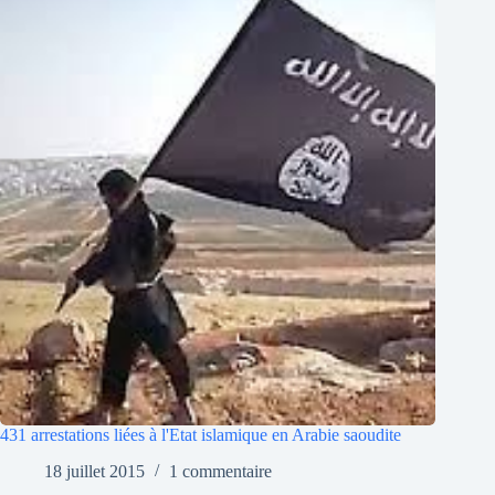
431 arrestations liées à l'Etat islamique en Arabie saoudite
18 juillet 2015
1 commentaire