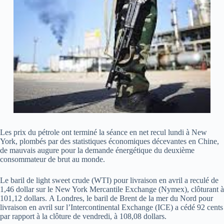
Les prix du pétrole ont terminé la séance en net recul lundi à New
York, plombés par des statistiques économiques décevantes en Chine,
de mauvais augure pour la demande énergétique du deuxième
consommateur de brut au monde.
Le baril de light sweet crude (WTI) pour livraison en avril a reculé de
1,46 dollar sur le New York Mercantile Exchange (Nymex), clôturant à
101,12 dollars. A Londres, le baril de Brent de la mer du Nord pour
livraison en avril sur l’Intercontinental Exchange (ICE) a cédé 92 cents
par rapport à la clôture de vendredi, à 108,08 dollars.