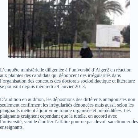
L’enquête ministérielle diligentée à l’université d’Alger2 en réaction
aux plaintes des candidats qui dénoncent des irrégularités dans
l’organisation des concours des doctorats sociodidactique et littérature
se poursuit depuis mercredi 29 janvier 2013.
D’audition en audition, les dépositions des différents antagonistes non
seulement confirment les irrégularités dénoncées mais aussi, selon les
plaignants mettent à jour «une fraude organisée et préméditée». Les
plaignants craignent cependant que la tutelle, en accord avec
l’université, veuille étouffer l’affaire pour ne pas devoir sanctionner des
enseignants.