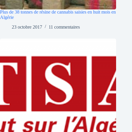
Plus de 38 tonnes de résine de cannabis saisies en huit mois en
Algérie
23 octobre 2017
11 commentaires