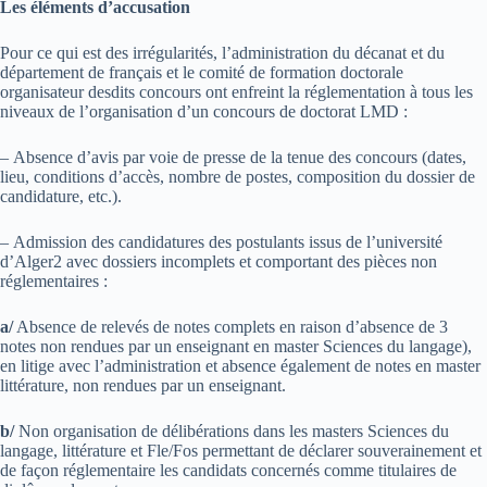
Les éléments d’accusation
Pour ce qui est des irrégularités, l’administration du décanat et du
département de français et le comité de formation doctorale
organisateur desdits concours ont enfreint la réglementation à tous les
niveaux de l’organisation d’un concours de doctorat LMD :
– Absence d’avis par voie de presse de la tenue des concours (dates,
lieu, conditions d’accès, nombre de postes, composition du dossier de
candidature, etc.).
– Admission des candidatures des postulants issus de l’université
d’Alger2 avec dossiers incomplets et comportant des pièces non
réglementaires :
a/
Absence de relevés de notes complets en raison d’absence de 3
notes non rendues par un enseignant en master Sciences du langage),
en litige avec l’administration et absence également de notes en master
littérature, non rendues par un enseignant.
b/
Non organisation de délibérations dans les masters Sciences du
langage, littérature et Fle/Fos permettant de déclarer souverainement et
de façon réglementaire les candidats concernés comme titulaires de