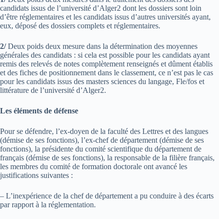
candidats issus de l’université d’Alger2 dont les dossiers sont loin
d’être réglementaires et les candidats issus d’autres universités ayant,
eux, déposé des dossiers complets et réglementaires.
2/
Deux poids deux mesure dans la détermination des moyennes
générales des candidats : si cela est possible pour les candidats ayant
remis des relevés de notes complètement renseignés et dûment établis
et des fiches de positionnement dans le classement, ce n’est pas le cas
pour les candidats issus des masters sciences du langage, Fle/fos et
littérature de l’université d’Alger2.
Les éléments de défense
Pour se défendre, l’ex-doyen de la faculté des Lettres et des langues
(démise de ses fonctions), l’ex-chef de département (démise de ses
fonctions), la présidente du comité scientifique du département de
français (démise de ses fonctions), la responsable de la filière français,
les membres du comité de formation doctorale ont avancé les
justifications suivantes :
– L’inexpérience de la chef de département a pu conduire à des écarts
par rapport à la réglementation.