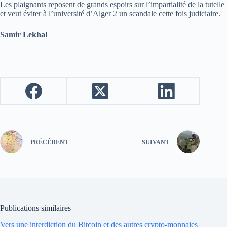
Les plaignants reposent de grands espoirs sur l’impartialité de la tutelle
et veut éviter à l’université d’Alger 2 un scandale cette fois judiciaire.
Samir Lekhal
PRÉCÉDENT
SUIVANT
Publications similaires
Vers une interdiction du Bitcoin et des autres crypto-monnaies