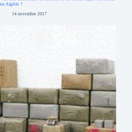
en Algérie ?
14 novembre 2017