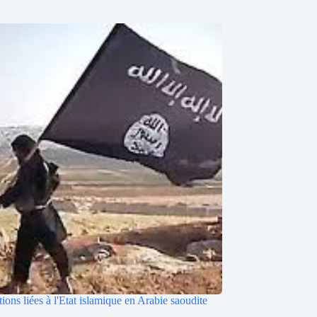
tions liées à l'Etat islamique en Arabie saoudite