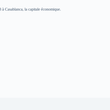
003 à Casablanca, la capitale économique.