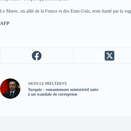
Le Maroc, un allié de la France et des Etats-Unis, reste hanté par la va
AFP
ARTICLE
PRÉCÉDENT
Turquie : remaniement ministériel suite
à un scandale de corruption