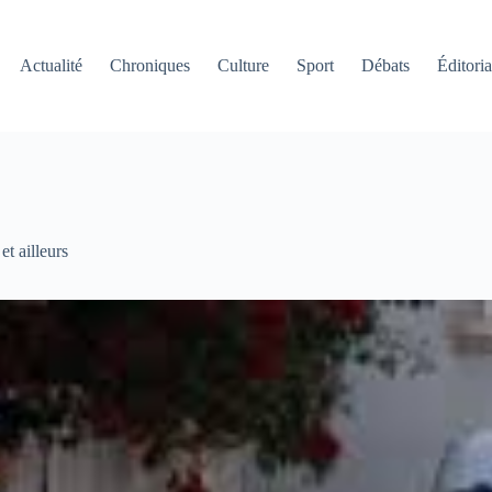
Actualité
Chroniques
Culture
Sport
Débats
Éditoria
et ailleurs