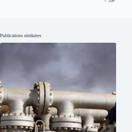
Publications similaires