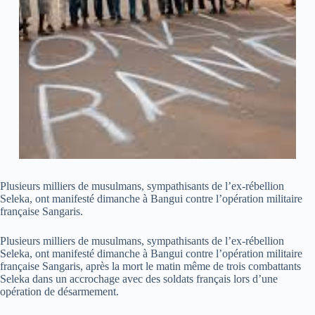
Plusieurs milliers de musulmans, sympathisants de l’ex-rébellion
Seleka, ont manifesté dimanche à Bangui contre l’opération militaire
française Sangaris.
Plusieurs milliers de musulmans, sympathisants de l’ex-rébellion
Seleka, ont manifesté dimanche à Bangui contre l’opération militaire
française Sangaris, après la mort le matin même de trois combattants
Seleka dans un accrochage avec des soldats français lors d’une
opération de désarmement.