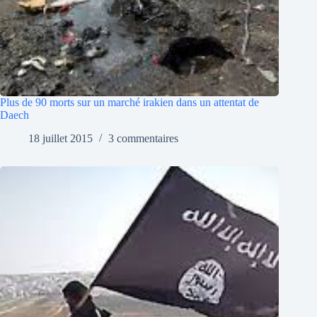
Plus de 90 morts sur un marché irakien dans un attentat de
Daech
18 juillet 2015
3 commentaires