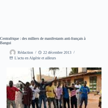
Centrafrique : des milliers de manifestants anti-français à
Bangui
Rédaction
22 décembre 2013
L'actu en Algérie et ailleurs