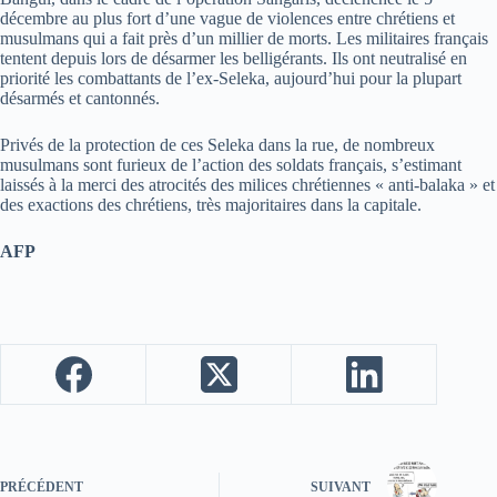
décembre au plus fort d’une vague de violences entre chrétiens et
musulmans qui a fait près d’un millier de morts. Les militaires français
tentent depuis lors de désarmer les belligérants. Ils ont neutralisé en
priorité les combattants de l’ex-Seleka, aujourd’hui pour la plupart
désarmés et cantonnés.
Privés de la protection de ces Seleka dans la rue, de nombreux
musulmans sont furieux de l’action des soldats français, s’estimant
laissés à la merci des atrocités des milices chrétiennes « anti-balaka » et
des exactions des chrétiens, très majoritaires dans la capitale.
AFP
PRÉCÉDENT
SUIVANT