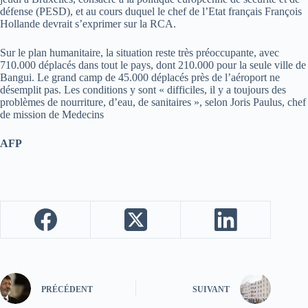
défense (PESD), et au cours duquel le chef de l’Etat français François
Hollande devrait s’exprimer sur la RCA.
Sur le plan humanitaire, la situation reste très préoccupante, avec
710.000 déplacés dans tout le pays, dont 210.000 pour la seule ville de
Bangui. Le grand camp de 45.000 déplacés près de l’aéroport ne
désemplit pas. Les conditions y sont « difficiles, il y a toujours des
problèmes de nourriture, d’eau, de sanitaires », selon Joris Paulus, chef
de mission de Medecins
AFP
PRÉCÉDENT
SUIVANT