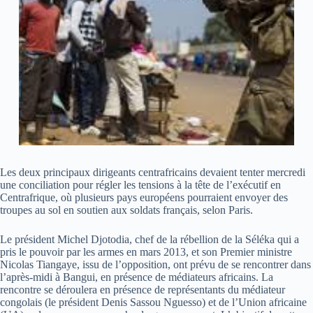
Les deux principaux dirigeants centrafricains devaient tenter mercredi
une conciliation pour régler les tensions à la tête de l’exécutif en
Centrafrique, où plusieurs pays européens pourraient envoyer des
troupes au sol en soutien aux soldats français, selon Paris.
Le président Michel Djotodia, chef de la rébellion de la Séléka qui a
pris le pouvoir par les armes en mars 2013, et son Premier ministre
Nicolas Tiangaye, issu de l’opposition, ont prévu de se rencontrer dans
l’après-midi à Bangui, en présence de médiateurs africains. La
rencontre se déroulera en présence de représentants du médiateur
congolais (le président Denis Sassou Nguesso) et de l’Union africaine