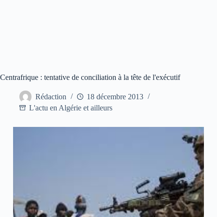
Centrafrique : tentative de conciliation à la tête de l'exécutif
Rédaction
18 décembre 2013
L'actu en Algérie et ailleurs