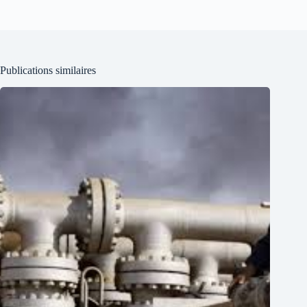
Publications similaires