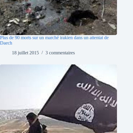
Plus de 90 morts sur un marché irakien dans un attentat de
Daech
18 juillet 2015
3 commentaires