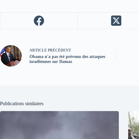
ARTICLE
PRÉCÉDENT
Obama n'a pas été prévenu des attaques
israéliennes sur Damas
Publications similaires