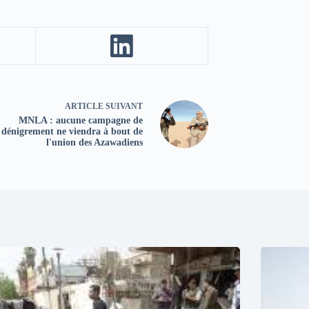
ARTICLE
SUIVANT
MNLA : aucune campagne de
dénigrement ne viendra à bout de
l'union des Azawadiens