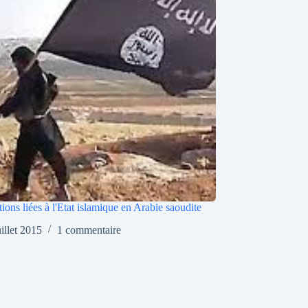
tions liées à l'Etat islamique en Arabie saoudite
uillet 2015
1 commentaire