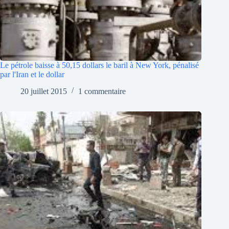
Le pétrole baisse à 50,15 dollars le baril à New York, pénalisé
par l'Iran et le dollar
20 juillet 2015
1 commentaire