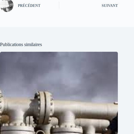
PRÉCÉDENT
SUIVANT
Publications similaires