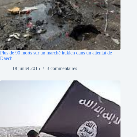
Plus de 90 morts sur un marché irakien dans un attentat de
Daech
18 juillet 2015
3 commentaires