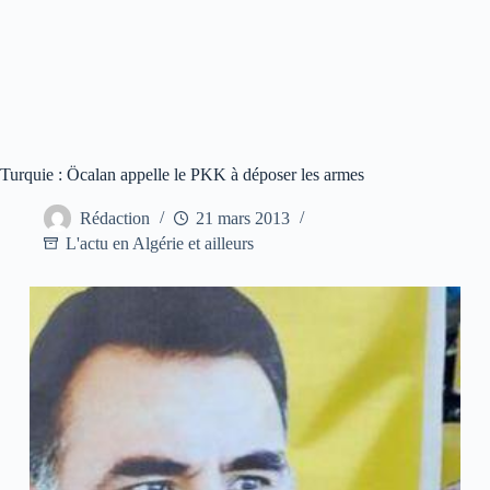
Turquie : Öcalan appelle le PKK à déposer les armes
Rédaction
21 mars 2013
L'actu en Algérie et ailleurs