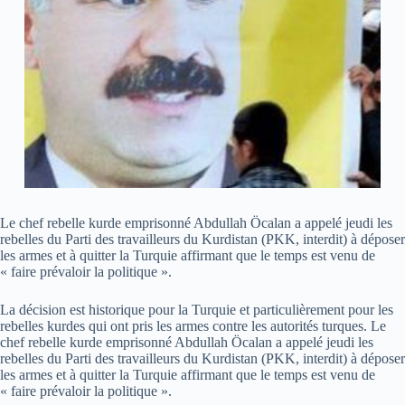
Le chef rebelle kurde emprisonné Abdullah Öcalan a appelé jeudi les
rebelles du Parti des travailleurs du Kurdistan (PKK, interdit) à déposer
les armes et à quitter la Turquie affirmant que le temps est venu de
« faire prévaloir la politique ».
La décision est historique pour la Turquie et particulièrement pour les
rebelles kurdes qui ont pris les armes contre les autorités turques. Le
chef rebelle kurde emprisonné Abdullah Öcalan a appelé jeudi les
rebelles du Parti des travailleurs du Kurdistan (PKK, interdit) à déposer
les armes et à quitter la Turquie affirmant que le temps est venu de
« faire prévaloir la politique ».