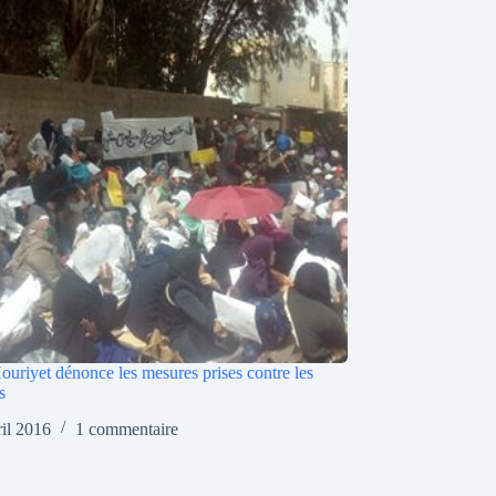
ouriyet dénonce les mesures prises contre les
s
ril 2016
1 commentaire