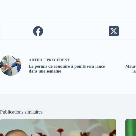
ARTICLE
PRÉCÉDENT
Le permis de conduire à points sera lancé
Mauri
dans une semaine
l
Publications similaires