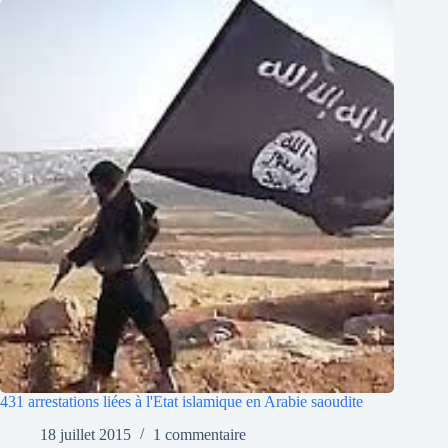
431 arrestations liées à l'Etat islamique en Arabie saoudite
18 juillet 2015
1 commentaire