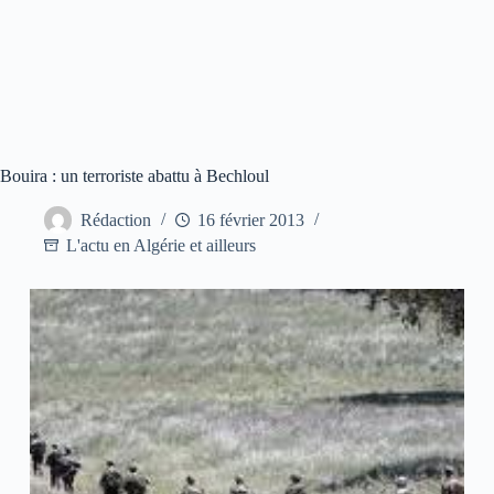
Bouira : un terroriste abattu à Bechloul
Rédaction
16 février 2013
L'actu en Algérie et ailleurs