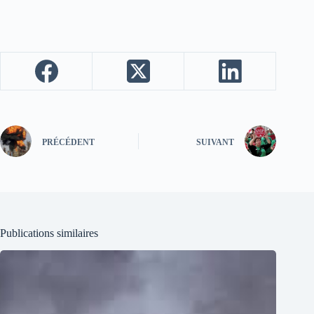
PRÉCÉDENT
SUIVANT
Publications similaires