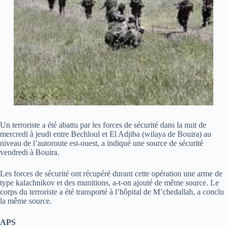
Un terroriste a été abattu par les forces de sécurité dans la nuit de
mercredi à jeudi entre Bechloul et El Adjiba (wilaya de Bouira) au
niveau de l’autoroute est-ouest, a indiqué une source de sécurité
vendredi à Bouira.
Les forces de sécurité ont récupéré durant cette opération une arme de
type kalachnikov et des munitions, a-t-on ajouté de même source. Le
corps du terroriste a été transporté à l’hôpital de M’chedallah, a conclu
la même source.
APS