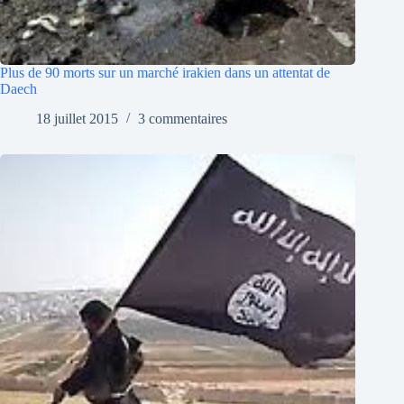
Plus de 90 morts sur un marché irakien dans un attentat de
Daech
18 juillet 2015
3 commentaires