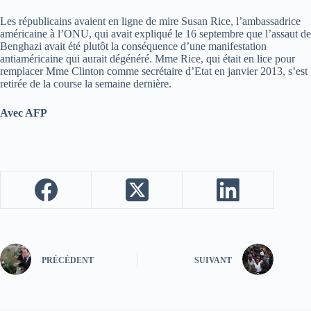
Les républicains avaient en ligne de mire Susan Rice, l’ambassadrice
américaine à l’ONU, qui avait expliqué le 16 septembre que l’assaut de
Benghazi avait été plutôt la conséquence d’une manifestation
antiaméricaine qui aurait dégénéré. Mme Rice, qui était en lice pour
remplacer Mme Clinton comme secrétaire d’Etat en janvier 2013, s’est
retirée de la course la semaine dernière.
Avec AFP
PRÉCÉDENT
SUIVANT