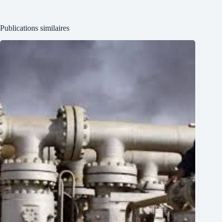
Publications similaires