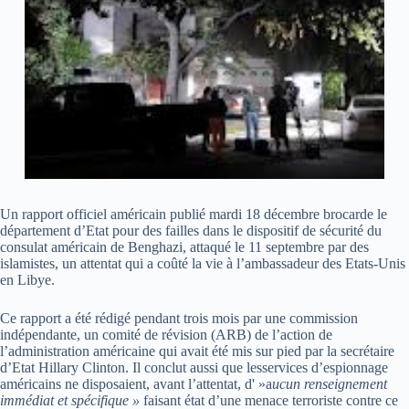
Un rapport officiel américain publié mardi 18 décembre brocarde le
département d’Etat pour des failles dans le dispositif de sécurité du
consulat américain de Benghazi, attaqué le 11 septembre par des
islamistes, un attentat qui a coûté la vie à l’ambassadeur des Etats-Unis
en Libye.
Ce rapport a été rédigé pendant trois mois par une commission
indépendante, un comité de révision (ARB) de l’action de
l’administration américaine qui avait été mis sur pied par la secrétaire
d’Etat Hillary Clinton. Il conclut aussi que lesservices d’espionnage
américains ne disposaient, avant l’attentat, d' »a
ucun renseignement
immédiat et spécifique »
faisant état d’une menace terroriste contre ce