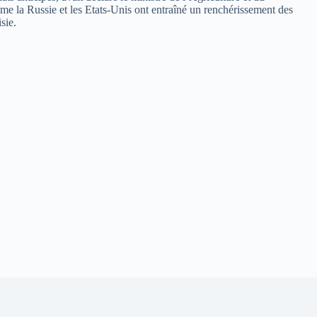
 la Russie et les Etats-Unis ont entraîné un renchérissement des
sie.