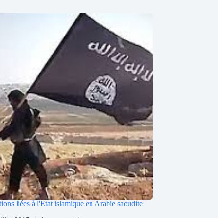
tions liées à l'Etat islamique en Arabie saoudite