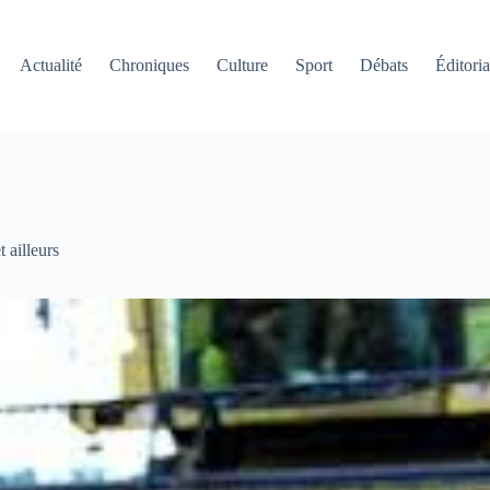
Actualité
Chroniques
Culture
Sport
Débats
Éditoria
t ailleurs