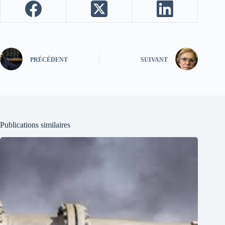
PRÉCÉDENT
SUIVANT
Publications similaires