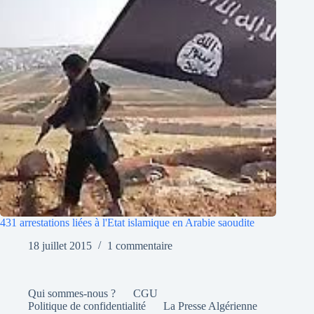
431 arrestations liées à l'Etat islamique en Arabie saoudite
18 juillet 2015
1 commentaire
Qui sommes-nous ?
CGU
Politique de confidentialité
La Presse Algérienne