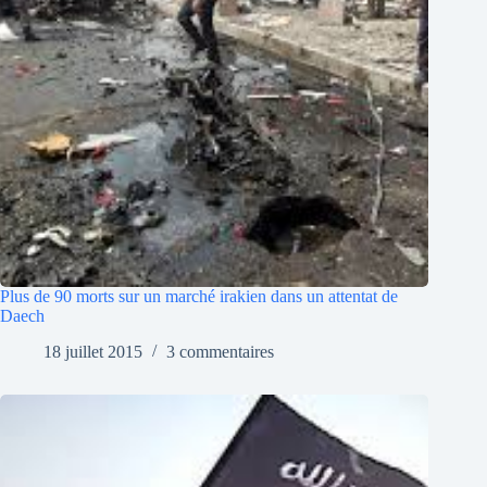
Plus de 90 morts sur un marché irakien dans un attentat de
Daech
18 juillet 2015
3 commentaires