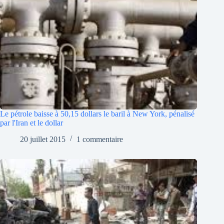
Le pétrole baisse à 50,15 dollars le baril à New York, pénalisé
par l'Iran et le dollar
20 juillet 2015
1 commentaire