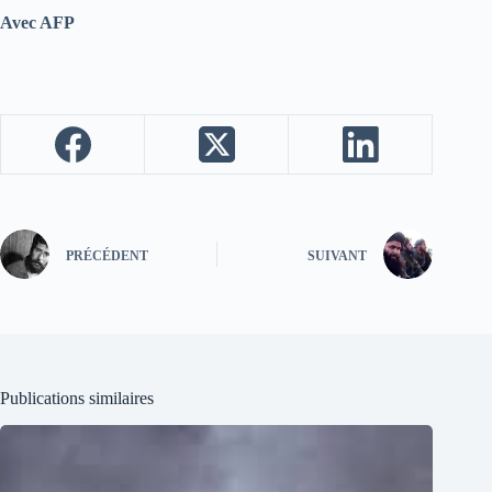
Avec AFP
PRÉCÉDENT
SUIVANT
Publications similaires