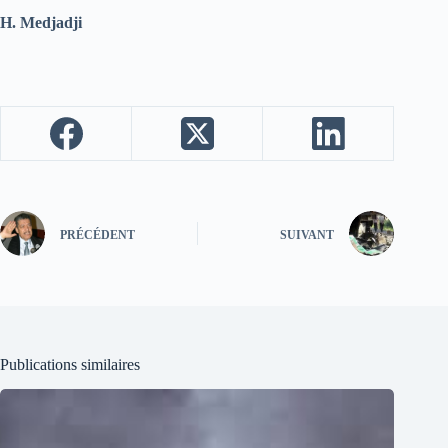
H. Medjadji
PRÉCÉDENT
SUIVANT
Publications similaires