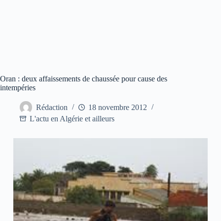
Oran : deux affaissements de chaussée pour cause des
intempéries
Rédaction
18 novembre 2012
L'actu en Algérie et ailleurs