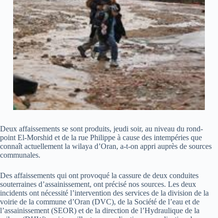
Deux affaissements se sont produits, jeudi soir, au niveau du rond-
point El-Morshid et de la rue Philippe à cause des intempéries que
connaît actuellement la wilaya d’Oran, a-t-on appri auprès de sources
communales.
Des affaissements qui ont provoqué la cassure de deux conduites
souterraines d’assainissement, ont précisé nos sources. Les deux
incidents ont nécessité l’intervention des services de la division de la
voirie de la commune d’Oran (DVC), de la Société de l’eau et de
l’assainissement (SEOR) et de la direction de l’Hydraulique de la