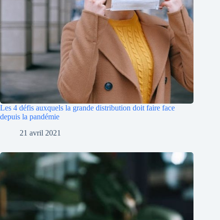
Les 4 défis auxquels la grande distribution doit faire face
depuis la pandémie
21 avril 2021