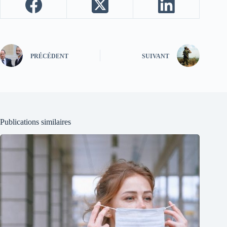
PRÉCÉDENT
SUIVANT
Publications similaires