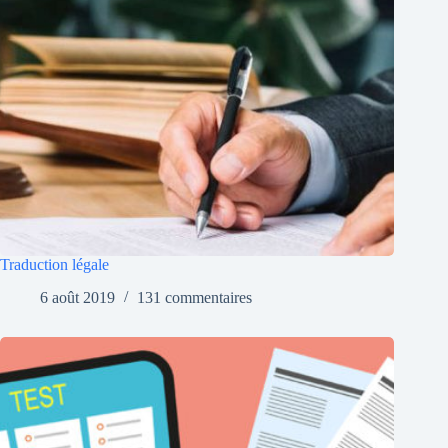
Traduction légale
6 août 2019
131 commentaires