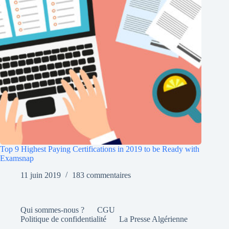
Top 9 Highest Paying Certifications in 2019 to be Ready with
Examsnap
11 juin 2019
183 commentaires
Qui sommes-nous ?
CGU
Politique de confidentialité
La Presse Algérienne