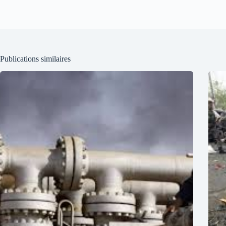
Publications similaires