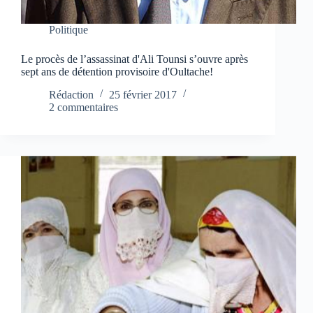
Politique
Le procès de l’assassinat d'Ali Tounsi s’ouvre après
sept ans de détention provisoire d'Oultache!
Rédaction
25 février 2017
2 commentaires