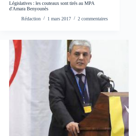
Législatives : les couteaux sont tirés au MPA
d'Amara Benyounès
Rédaction
1 mars 2017
2 commentaires