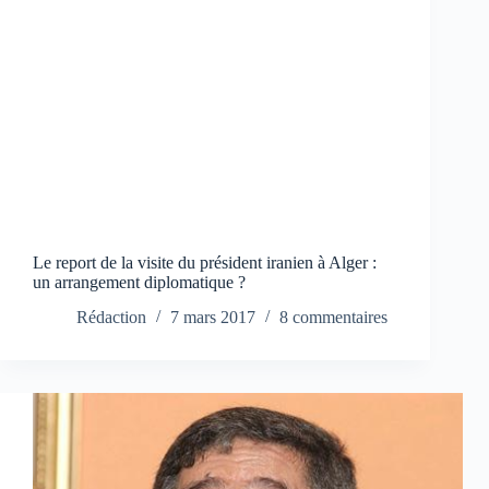
Le report de la visite du président iranien à Alger :
un arrangement diplomatique ?
Rédaction
7 mars 2017
8 commentaires