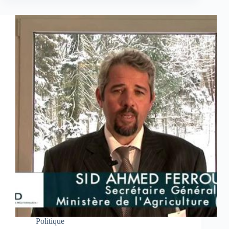
Politique