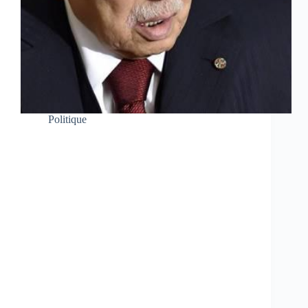
Politique