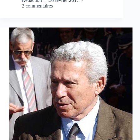
Rédaction
26 février 2017
2 commentaires