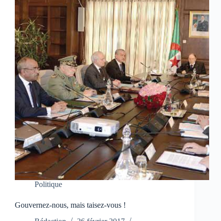
Politique
Gouvernez-nous, mais taisez-vous !