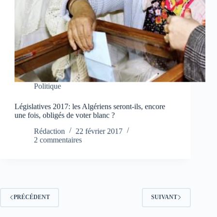
Politique
Législatives 2017: les Algériens seront-ils, encore
une fois, obligés de voter blanc ?
Rédaction
22 février 2017
2 commentaires
PRÉCÉDENT
SUIVANT