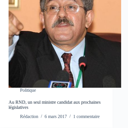
Politique
Au RND, un seul ministre candidat aux prochaines
législatives
Rédaction
6 mars 2017
1 commentaire