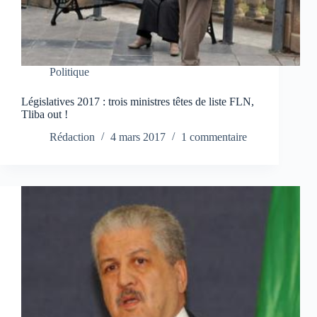
Politique
Législatives 2017 : trois ministres têtes de liste FLN,
Tliba out !
Rédaction
4 mars 2017
1 commentaire