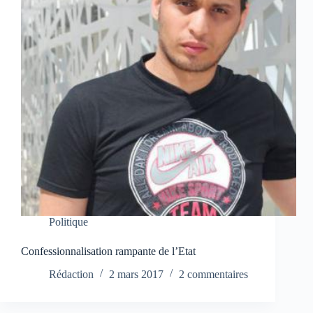
Politique
Confessionnalisation rampante de l’Etat
Rédaction
2 mars 2017
2 commentaires