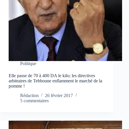
Politique
Elle passe de 70 à 400 DA le kilo; les directives
arbitraires de Tebboune enflamment le marché de la
pomme !
Rédaction
26 février 2017
5 commentaires