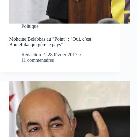
Politique
Mohcine Belabbas au "Point" : "Oui, c’est
Bouteflika qui gère le pays" !
Rédaction
28 février 2017
11 commentaires