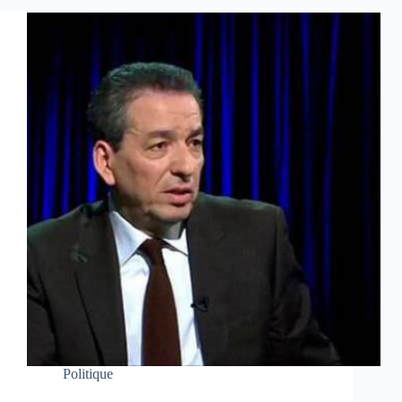
Politique