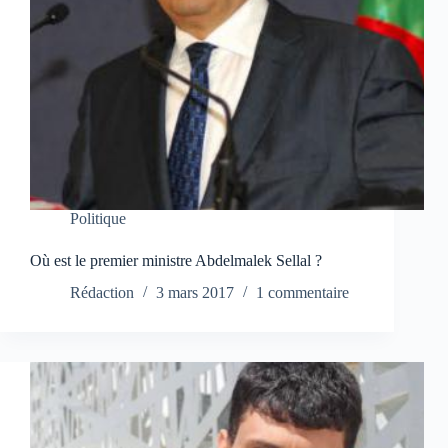
Politique
Où est le premier ministre Abdelmalek Sellal ?
Rédaction
3 mars 2017
1 commentaire