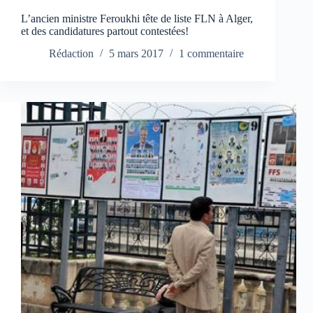
L’ancien ministre Feroukhi tête de liste FLN à Alger,
et des candidatures partout contestées!
Rédaction
5 mars 2017
1 commentaire