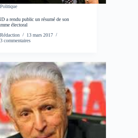
Politique
D a rendu public un résumé de son
amme électoral
Rédaction
13 mars 2017
3 commentaires