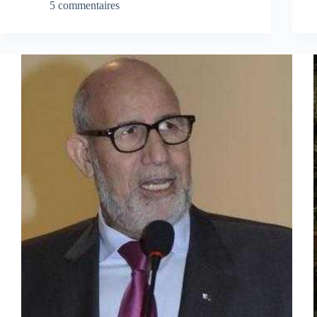
5 commentaires