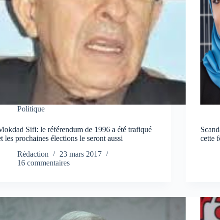
Politique
Mokdad Sifi: le référendum de 1996 a été trafiqué
Scanda
et les prochaines élections le seront aussi
cette
Rédaction
23 mars 2017
16 commentaires