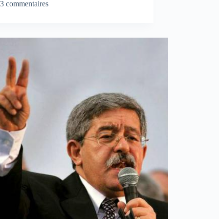
3 commentaires