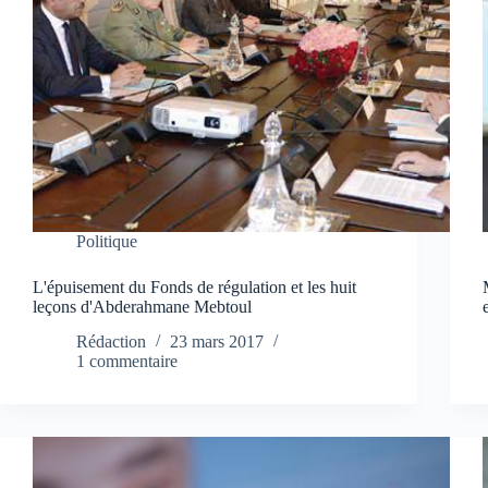
Politique
L'épuisement du Fonds de régulation et les huit
leçons d'Abderahmane Mebtoul
Rédaction
23 mars 2017
1 commentaire