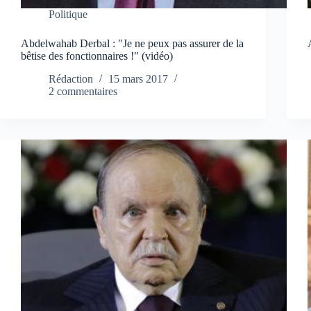
Politique
Abdelwahab Derbal : "Je ne peux pas assurer de la
bêtise des fonctionnaires !" (vidéo)
Rédaction
15 mars 2017
2 commentaires