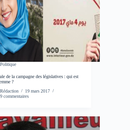
Politique
le de la campagne des législatives : qui est
 femme ?
Rédaction
19 mars 2017
9 commentaires