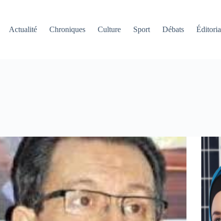
Actualité
Chroniques
Culture
Sport
Débats
Éditoria