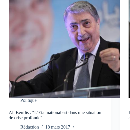
Politique
Ali Benflis : "L’Etat national est dans une situation
de crise profonde"
Rédaction
18 mars 2017