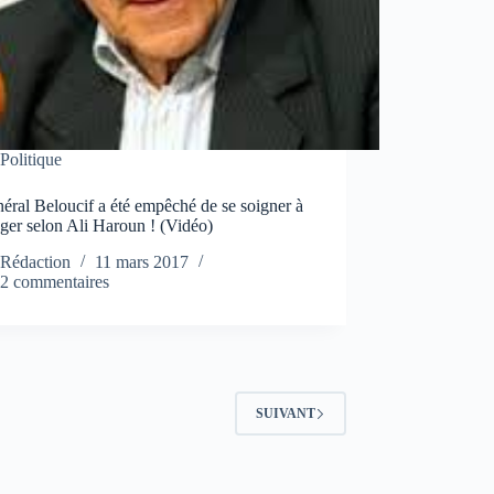
Politique
éral Beloucif a été empêché de se soigner à
nger selon Ali Haroun ! (Vidéo)
Rédaction
11 mars 2017
2 commentaires
SUIVANT