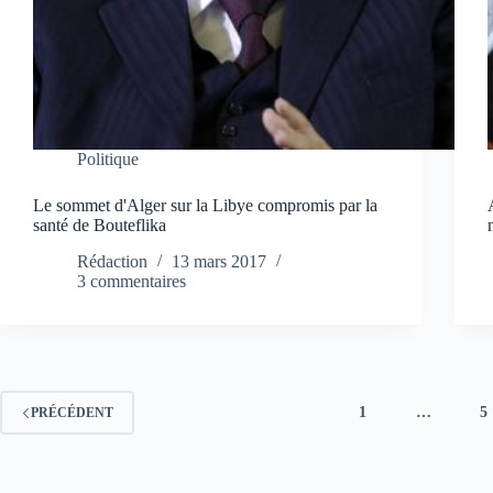
Politique
Le sommet d'Alger sur la Libye compromis par la
santé de Bouteflika
Rédaction
13 mars 2017
3 commentaires
1
…
5
PRÉCÉDENT