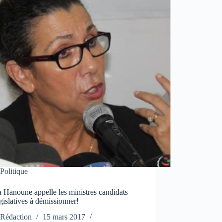
Politique
 Hanoune appelle les ministres candidats
gislatives à démissionner!
Rédaction
15 mars 2017