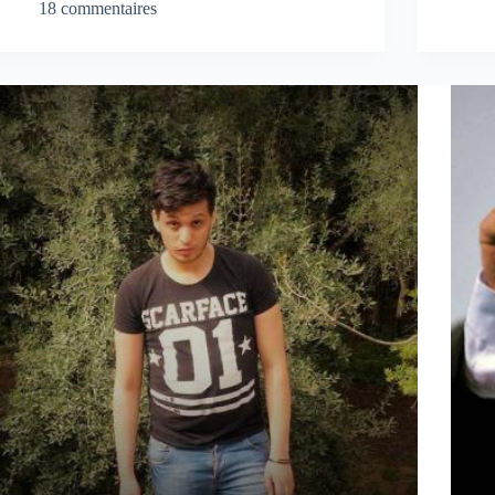
18 commentaires