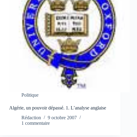
Politique
Algérie, un pouvoir dépassé. 1. L’analyse anglaise
Rédaction
9 octobre 2007
1 commentaire