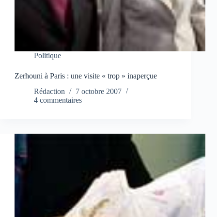
Politique
Zerhouni à Paris : une visite « trop » inaperçue
Rédaction
7 octobre 2007
4 commentaires