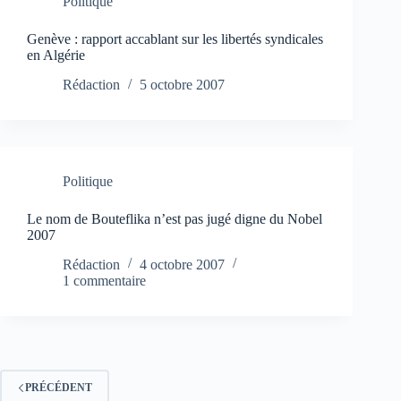
Politique
Genève : rapport accablant sur les libertés syndicales
en Algérie
Rédaction
5 octobre 2007
Politique
Le nom de Bouteflika n’est pas jugé digne du Nobel
2007
Rédaction
4 octobre 2007
1 commentaire
PRÉCÉDENT