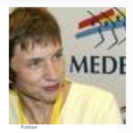
Politique