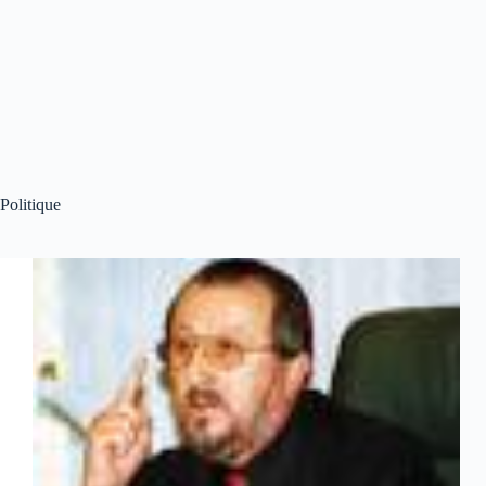
Politique