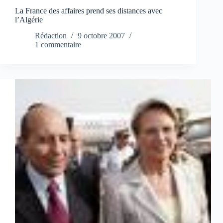
La France des affaires prend ses distances avec
l’Algérie
Rédaction
9 octobre 2007
1 commentaire