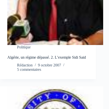
Politique
Algérie, un régime dépassé. 2. L’exemple Sidi Said
Rédaction
9 octobre 2007
5 commentaires