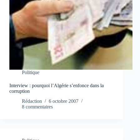
Politique
Interview : pourquoi l’Algérie s’enfonce dans la
corruption
Rédaction
6 octobre 2007
8 commentaires