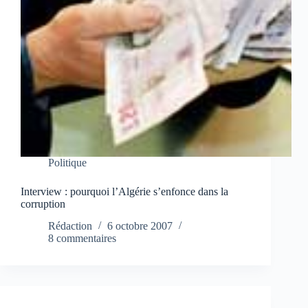
Politique
Interview : pourquoi l’Algérie s’enfonce dans la
corruption
Rédaction
6 octobre 2007
8 commentaires