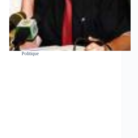
Politique