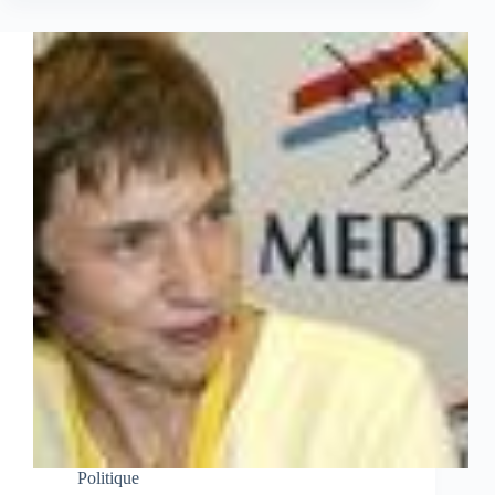
Politique