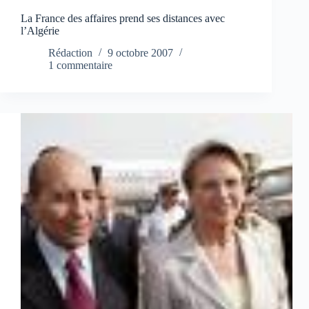
La France des affaires prend ses distances avec
l’Algérie
Rédaction
9 octobre 2007
1 commentaire