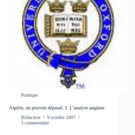
Politique
Algérie, un pouvoir dépassé. 1. L’analyse anglaise
Rédaction
9 octobre 2007
1 commentaire