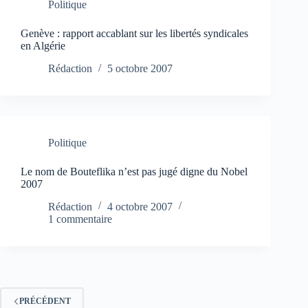
Politique
Genève : rapport accablant sur les libertés syndicales
en Algérie
Rédaction
5 octobre 2007
Politique
Le nom de Bouteflika n’est pas jugé digne du Nobel
2007
Rédaction
4 octobre 2007
1 commentaire
PRÉCÉDENT