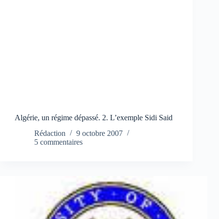
Algérie, un régime dépassé. 2. L’exemple Sidi Said
Rédaction
9 octobre 2007
5 commentaires