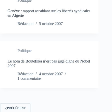
Politique
Genève : rapport accablant sur les libertés syndicales
en Algérie
Rédaction
5 octobre 2007
Politique
Le nom de Bouteflika n’est pas jugé digne du Nobel
2007
Rédaction
4 octobre 2007
1 commentaire
PRÉCÉDENT