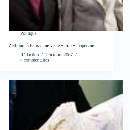
Politique
Zerhouni à Paris : une visite « trop » inaperçue
Rédaction
7 octobre 2007
4 commentaires