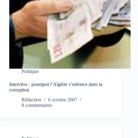
Politique
Interview : pourquoi l’Algérie s’enfonce dans la
corruption
Rédaction
6 octobre 2007
8 commentaires