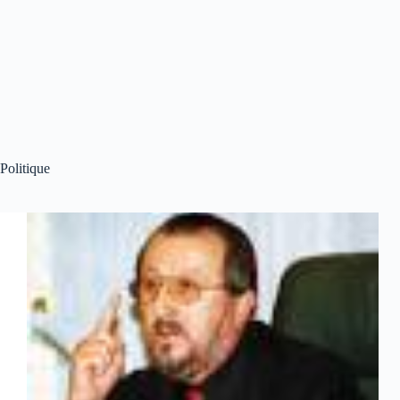
Politique