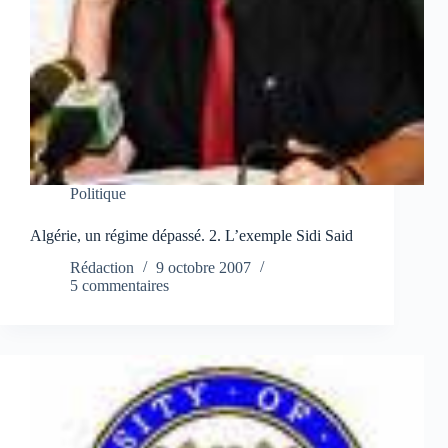
Politique
Algérie, un régime dépassé. 2. L’exemple Sidi Said
Rédaction
9 octobre 2007
5 commentaires