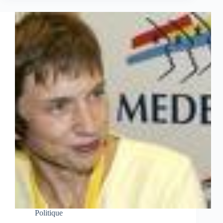
Politique