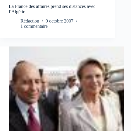
La France des affaires prend ses distances avec
l’Algérie
Rédaction
9 octobre 2007
1 commentaire